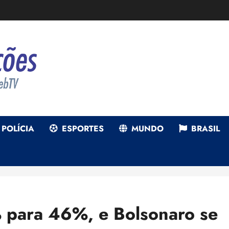
POLÍCIA
ESPORTES
MUNDO
BRASIL
% para 46%, e Bolsonaro se