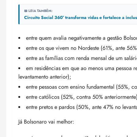
📖 LEIA TAMBÉM:
Circuito Social 360° transforma vidas e fortalece a incl
entre quem avalia negativamente a gestão Bolso
entre os que vivem no Nordeste (61%, ante 56% 
entre as famílias com renda mensal de um salár
em residências em que ao menos uma pessoa re
levantamento anterior);
entre pessoas com ensino fundamental (55%, co
entre católicos (52%, contra 50% anteriormente
entre pretos e pardos (50%, ante 47% no levant
Já Bolsonaro vai melhor: