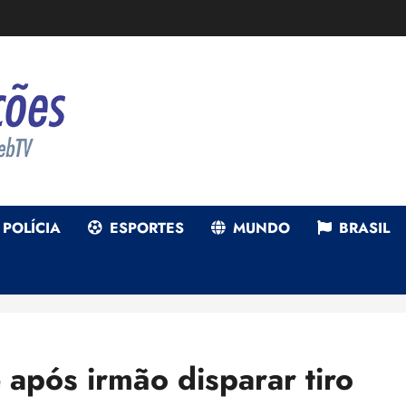
POLÍCIA
ESPORTES
MUNDO
BRASIL
 após irmão disparar tiro