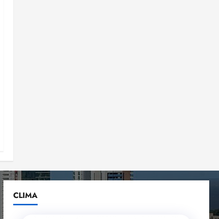
CLIMA