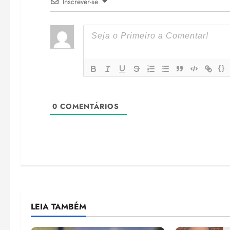
Inscrever-se
{}
0
COMENTÁRIOS
LEIA TAMBÉM