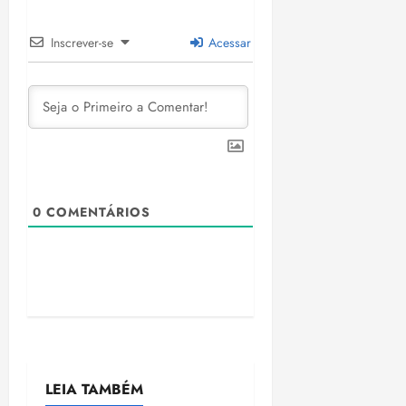
Inscrever-se
Acessar
0
COMENTÁRIOS
LEIA TAMBÉM