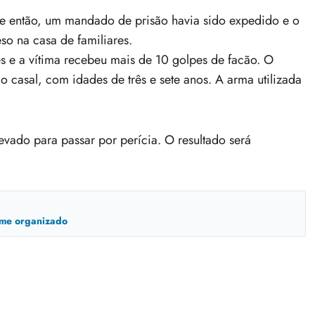
e então, um mandado de prisão havia sido expedido e o
so na casa de familiares.
s e a vítima recebeu mais de 10 golpes de facão. O
o casal, com idades de três e sete anos. A arma utilizada
evado para passar por perícia. O resultado será
ime organizado