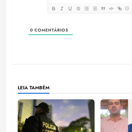
{}
0
COMENTÁRIOS
LEIA TAMBÉM