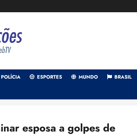
POLÍCIA
ESPORTES
MUNDO
BRASIL
sinar esposa a golpes de