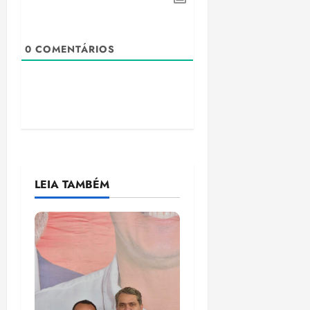
0
COMENTÁRIOS
LEIA TAMBÉM