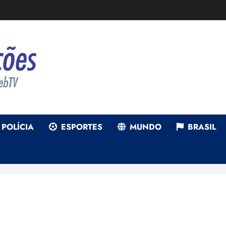
POLÍCIA
ESPORTES
MUNDO
BRASIL