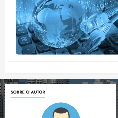
SOBRE O AUTOR