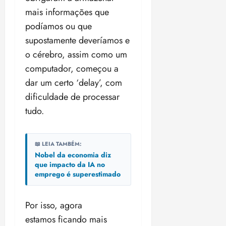
mais informações que
podíamos ou que
supostamente deveríamos e
o cérebro, assim como um
computador, começou a
dar um certo ‘delay’, com
dificuldade de processar
tudo.
📖 LEIA TAMBÉM:
Nobel da economia diz
que impacto da IA no
emprego é superestimado
Por isso, agora
estamos ficando mais