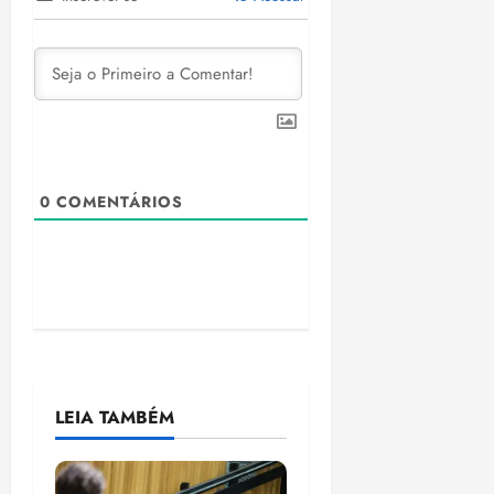
0
COMENTÁRIOS
LEIA TAMBÉM