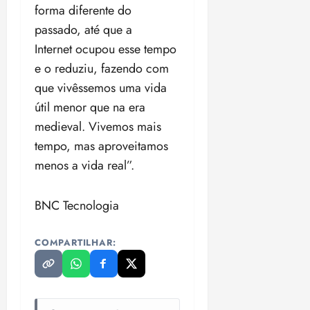
forma diferente do
passado, até que a
Internet ocupou esse tempo
e o reduziu, fazendo com
que vivêssemos uma vida
útil menor que na era
medieval. Vivemos mais
tempo, mas aproveitamos
menos a vida real”.
BNC Tecnologia
COMPARTILHAR: