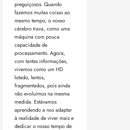
preguiçosos. Quando
fazemos muitas coisas ao
mesmo tempo, o nosso
cérebro trava, como uma
máquina com pouca
capacidade de
processamento. Agora,
com tantas informações,
vivemos como um HD
lotado, lentos,
fragmentados, pois ainda
não evoluímos na mesma
medida. Estávamos
aprendendo a nos adaptar
à realidade de viver mais e
dedicar o nosso tempo de