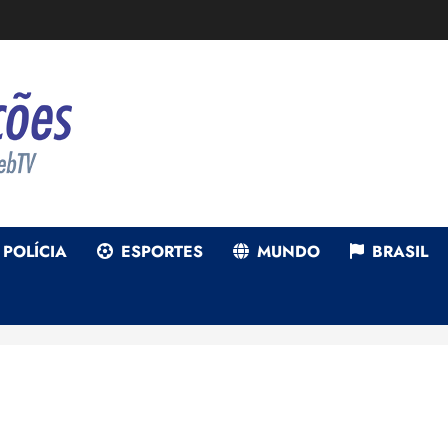
POLÍCIA
ESPORTES
MUNDO
BRASIL