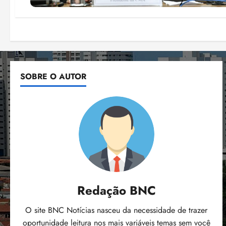
SOBRE O AUTOR
Redação BNC
O site BNC Notícias nasceu da necessidade de trazer
oportunidade leitura nos mais variáveis temas sem você