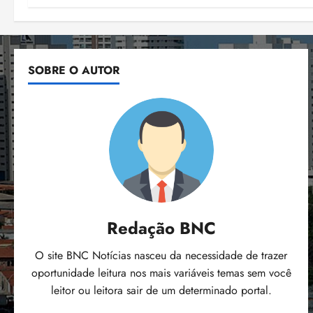
SOBRE O AUTOR
Redação BNC
O site BNC Notícias nasceu da necessidade de trazer
oportunidade leitura nos mais variáveis temas sem você
leitor ou leitora sair de um determinado portal.