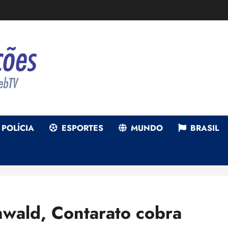
POLÍCIA
ESPORTES
MUNDO
BRASIL
wald, Contarato cobra