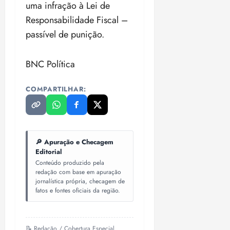
uma infração à Lei de
Responsabilidade Fiscal –
passível de punição.
BNC Política
COMPARTILHAR:
🔎 Apuração e Checagem
Editorial
Conteúdo produzido pela
redação com base em apuração
jornalística própria, checagem de
fatos e fontes oficiais da região.
📝 Redação / Cobertura Especial