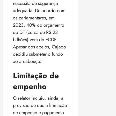
necessita de segurança
adequada. De acordo com
os parlamentares, em
2023, 40% do orçamento
do DF (cerca de R$ 23
bilhões) vem do FCDF.
Apesar dos apelos, Cajado
decidiu submeter o fundo
ao arcabouço.
Limitação de
empenho
O relator incluiu, ainda, a
previsão de que a limitação
de empenho e pagamento