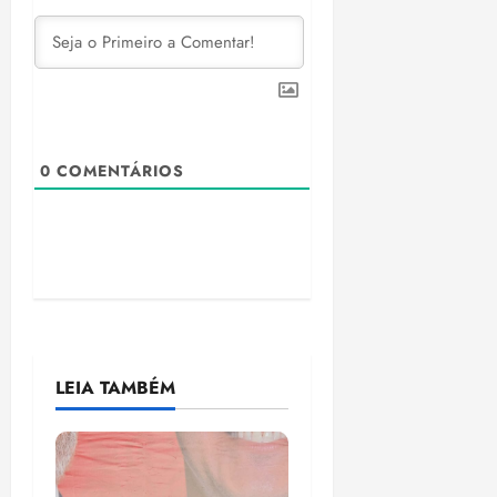
0
COMENTÁRIOS
LEIA TAMBÉM