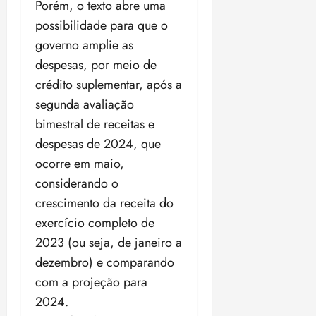
Porém, o texto abre uma
possibilidade para que o
governo amplie as
despesas, por meio de
crédito suplementar, após a
segunda avaliação
bimestral de receitas e
despesas de 2024, que
ocorre em maio,
considerando o
crescimento da receita do
exercício completo de
2023 (ou seja, de janeiro a
dezembro) e comparando
com a projeção para
2024.