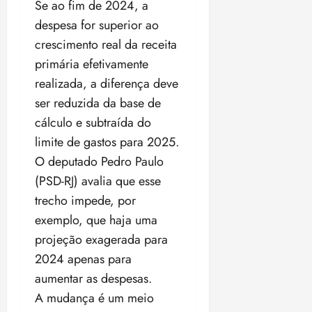
Se ao fim de 2024, a
despesa for superior ao
crescimento real da receita
primária efetivamente
realizada, a diferença deve
ser reduzida da base de
cálculo e subtraída do
limite de gastos para 2025.
O deputado Pedro Paulo
(PSD-RJ) avalia que esse
trecho impede, por
exemplo, que haja uma
projeção exagerada para
2024 apenas para
aumentar as despesas.
A mudança é um meio