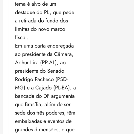
tema é alvo de um
destaque do PL, que pede
a retirada do fundo dos
limites do novo marco
fiscal.
Em uma carta endereçada
ao presidente da Câmara,
Arthur Lira (PP-AL), ao
presidente do Senado
Rodrigo Pacheco (PSD-
MG) e a Cajado (PL-BA), a
bancada do DF argumenta
que Brasília, além de ser
sede dos três poderes, têm
embaixadas e eventos de
grandes dimensões, o que