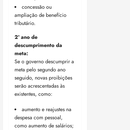
concessão ou
ampliação de benefício
tributário.
2º ano de
descumprimento da
meta:
Se o governo descumprir a
meta pelo segundo ano
seguido, novas proibições
serão acrescentadas às
existentes, como:
aumento e reajustes na
despesa com pessoal,
como aumento de salários;