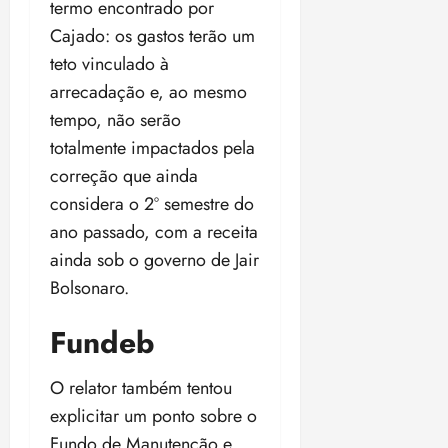
termo encontrado por
Cajado: os gastos terão um
teto vinculado à
arrecadação e, ao mesmo
tempo, não serão
totalmente impactados pela
correção que ainda
considera o 2º semestre do
ano passado, com a receita
ainda sob o governo de Jair
Bolsonaro.
Fundeb
O relator também tentou
explicitar um ponto sobre o
Fundo de Manutenção e