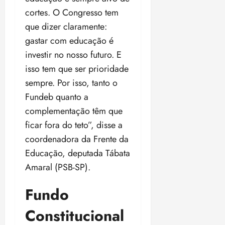
cortes. O Congresso tem
que dizer claramente:
gastar com educação é
investir no nosso futuro. E
isso tem que ser prioridade
sempre. Por isso, tanto o
Fundeb quanto a
complementação têm que
ficar fora do teto”, disse a
coordenadora da Frente da
Educação, deputada Tábata
Amaral (PSB-SP).
Fundo
Constitucional