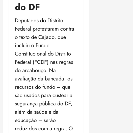
do DF
Deputados do Distrito
Federal protestaram contra
o texto de Cajado, que
incluiu o Fundo
Constitucional do Distrito
Federal (FCDF) nas regras
do arcabouço. Na
avaliação da bancada, os
recursos do fundo – que
são usados para custear a
segurança pública do DF,
além da saúde e da
educação – serão
reduzidos com a regra. O