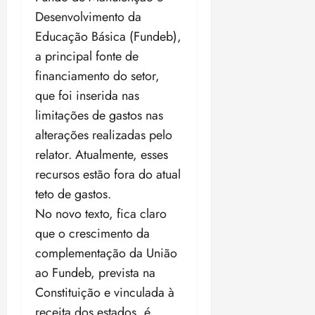
Desenvolvimento da
Educação Básica (Fundeb),
a principal fonte de
financiamento do setor,
que foi inserida nas
limitações de gastos nas
alterações realizadas pelo
relator. Atualmente, esses
recursos estão fora do atual
teto de gastos.
No novo texto, fica claro
que o crescimento da
complementação da União
ao Fundeb, prevista na
Constituição e vinculada à
receita dos estados, é