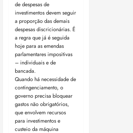
de despesas de
investimentos devem seguir
a proporção das demais
despesas discricionárias. É
a regra que já é seguida
hoje para as emendas
parlamentares impositivas
– individuais e de
bancada.
Quando há necessidade de
contingenciamento, o
governo precisa bloquear
gastos não obrigatórios,
que envolvem recursos
para investimentos e
custeio da máquina