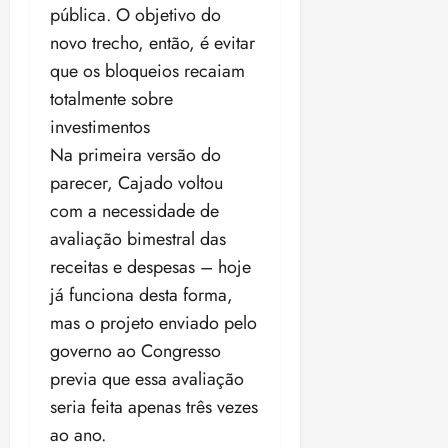
pública. O objetivo do
novo trecho, então, é evitar
que os bloqueios recaiam
totalmente sobre
investimentos
Na primeira versão do
parecer, Cajado voltou
com a necessidade de
avaliação bimestral das
receitas e despesas – hoje
já funciona desta forma,
mas o projeto enviado pelo
governo ao Congresso
previa que essa avaliação
seria feita apenas três vezes
ao ano.