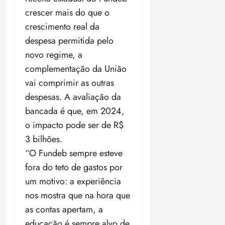
crescer mais do que o
crescimento real da
despesa permitida pelo
novo regime, a
complementação da União
vai comprimir as outras
despesas. A avaliação da
bancada é que, em 2024,
o impacto pode ser de R$
3 bilhões.
“O Fundeb sempre esteve
fora do teto de gastos por
um motivo: a experiência
nos mostra que na hora que
as contas apertam, a
educação é sempre alvo de