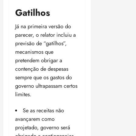
Gatilhos
Já na primeira versão do
parecer, o relator incluiu a
previsão de “gatilhos”,
mecanismos que
pretendem obrigar a
contenção de despesas
sempre que os gastos do
governo ultrapassam certos
limites.
Se as receitas não
avançarem como
projetado, governo será