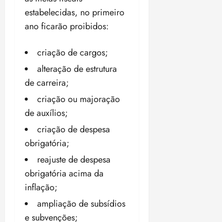
estabelecidas, no primeiro
ano ficarão proibidos:
criação de cargos;
alteração de estrutura
de carreira;
criação ou majoração
de auxílios;
criação de despesa
obrigatória;
reajuste de despesa
obrigatória acima da
inflação;
ampliação de subsídios
e subvenções;