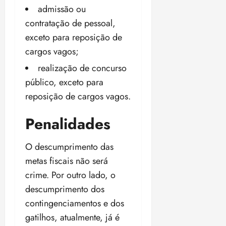
admissão ou
contratação de pessoal,
exceto para reposição de
cargos vagos;
realização de concurso
público, exceto para
reposição de cargos vagos.
Penalidades
O descumprimento das
metas fiscais não será
crime. Por outro lado, o
descumprimento dos
contingenciamentos e dos
gatilhos, atualmente, já é