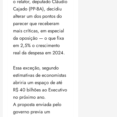
o relator, deputado Cláudio
Cajado (PP-BA), decidiu
alterar um dos pontos do
parecer que receberam
mais críticas, em especial
da oposição — o que fixa
em 2,5% o crescimento
real da despesa em 2024.
Essa exceção, segundo
estimativas de economistas
abriria um espaço de até
R$ 40 bilhões ao Executivo
no próximo ano.
A proposta enviada pelo
governo previa um