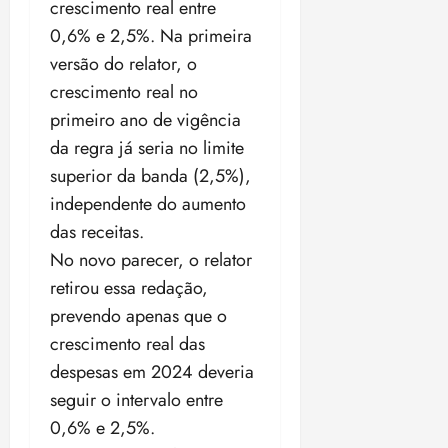
crescimento real entre
0,6% e 2,5%. Na primeira
versão do relator, o
crescimento real no
primeiro ano de vigência
da regra já seria no limite
superior da banda (2,5%),
independente do aumento
das receitas.
No novo parecer, o relator
retirou essa redação,
prevendo apenas que o
crescimento real das
despesas em 2024 deveria
seguir o intervalo entre
0,6% e 2,5%.