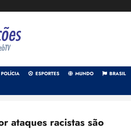
POLÍCIA
ESPORTES
MUNDO
BRASIL
por ataques racistas são