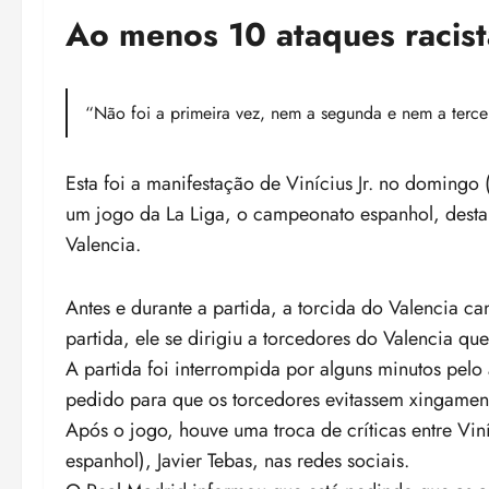
Ao menos 10 ataques racist
“Não foi a primeira vez, nem a segunda e nem a terce
Esta foi a manifestação de Vinícius Jr. no domingo
um jogo da La Liga, o campeonato espanhol, desta 
Valencia.
Antes e durante a partida, a torcida do Valencia 
partida, ele se dirigiu a torcedores do Valencia qu
A partida foi interrompida por alguns minutos pelo 
pedido para que os torcedores evitassem xingament
Após o jogo, houve uma troca de críticas entre Vin
espanhol), Javier Tebas, nas redes sociais.