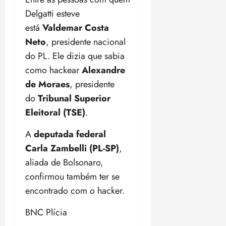
Delgatti esteve
está
Valdemar Costa
Neto
, presidente nacional
do PL. Ele dizia que sabia
como hackear
Alexandre
de Moraes
, presidente
do
Tribunal Superior
Eleitoral (TSE)
.
A
deputada federal
Carla Zambelli (PL-SP)
,
aliada de Bolsonaro,
confirmou também ter se
encontrado com o hacker.
BNC Plícia