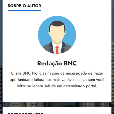
SOBRE O AUTOR
Redação BNC
O site BNC Notícias nasceu da necessidade de trazer
oportunidade leitura nos mais variáveis temas sem você
leitor ou leitora sair de um determinado portal.