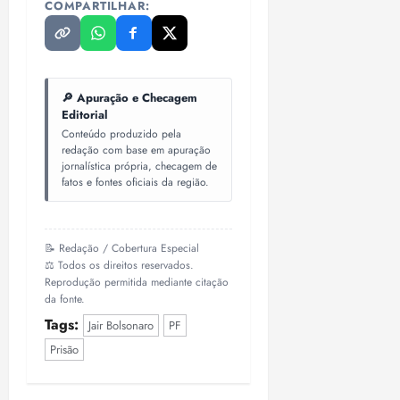
COMPARTILHAR:
🔎 Apuração e Checagem
Editorial
Conteúdo produzido pela
redação com base em apuração
jornalística própria, checagem de
fatos e fontes oficiais da região.
📝 Redação / Cobertura Especial
⚖️ Todos os direitos reservados.
Reprodução permitida mediante citação
da fonte.
Tags:
Jair Bolsonaro
PF
Prisão