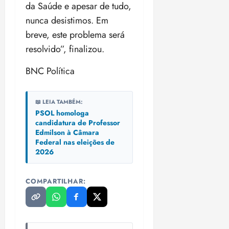
da Saúde e apesar de tudo,
nunca desistimos. Em
breve, este problema será
resolvido”, finalizou.
BNC Política
📖 LEIA TAMBÉM:
PSOL homologa
candidatura de Professor
Edmilson à Câmara
Federal nas eleições de
2026
COMPARTILHAR: