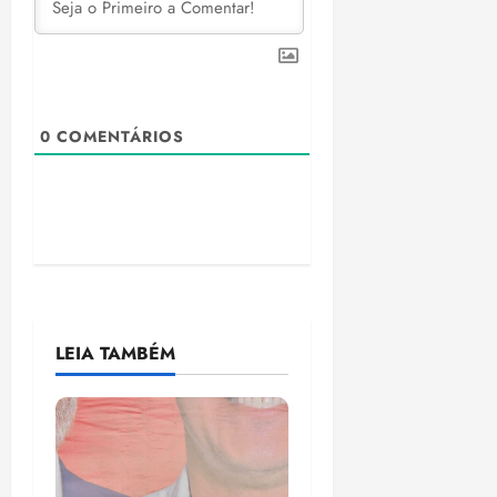
0
COMENTÁRIOS
LEIA TAMBÉM