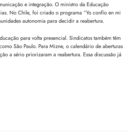
municação e integração. O ministro da Educação
ias. No Chile, foi criado o programa “Yo confío en mi
unidades autonomia para decidir a reabertura.
ducação para volta presencial. Sindicatos também têm
 como São Paulo. Para Mizne, o calendário de aberturas
ção a sério priorizaram a reabertura. Essa discussão já
.