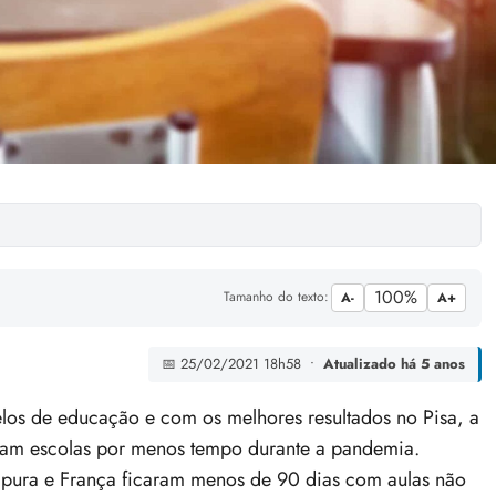
100%
Tamanho do texto:
A-
A+
📅 25/02/2021 18h58 •
Atualizado há 5 anos
los de educação e com os melhores resultados no Pisa, a
aram escolas por menos tempo durante a pandemia.
pura e França ficaram menos de 90 dias com aulas não