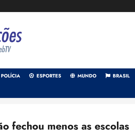
POLÍCIA
ESPORTES
MUNDO
BRASIL
ão fechou menos as escolas