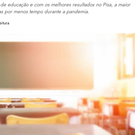
e educação e com os melhores resultados no Pisa, a maior
olas por menos tempo durante a pandemia.
eitura