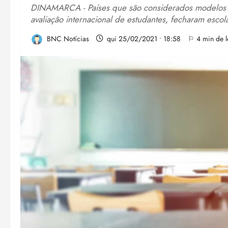
DINAMARCA - Países que são considerados modelos d
avaliação internacional de estudantes, fecharam esc
BNC Notícias
qui 25/02/2021 • 18:58
⚐ 4 min de l