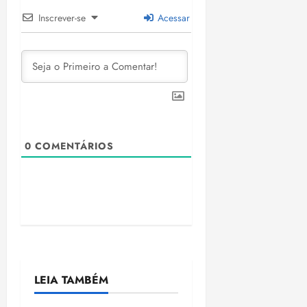
Inscrever-se
Acessar
0
COMENTÁRIOS
LEIA TAMBÉM