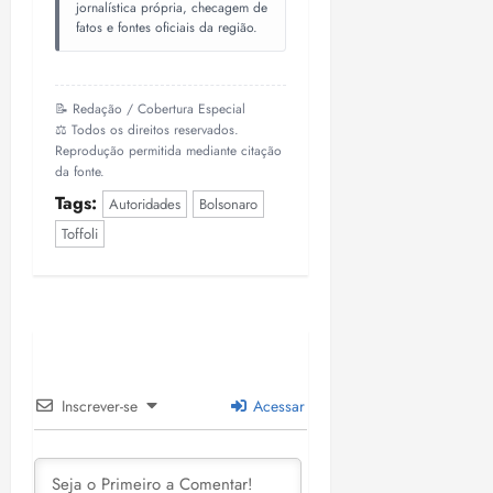
jornalística própria, checagem de
fatos e fontes oficiais da região.
📝 Redação / Cobertura Especial
⚖️ Todos os direitos reservados.
Reprodução permitida mediante citação
da fonte.
Tags:
Autoridades
Bolsonaro
Toffoli
Inscrever-se
Acessar