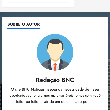
SOBRE O AUTOR
Redação BNC
O site BNC Notícias nasceu da necessidade de trazer
oportunidade leitura nos mais variáveis temas sem você
leitor ou leitora sair de um determinado portal.