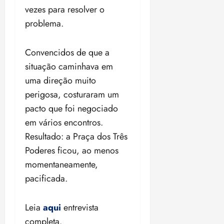
vezes para resolver o
problema.
Convencidos de que a
situação caminhava em
uma direção muito
perigosa, costuraram um
pacto que foi negociado
em vários encontros.
Resultado: a Praça dos Três
Poderes ficou, ao menos
momentaneamente,
pacificada.
Leia
aqui
entrevista
completa.