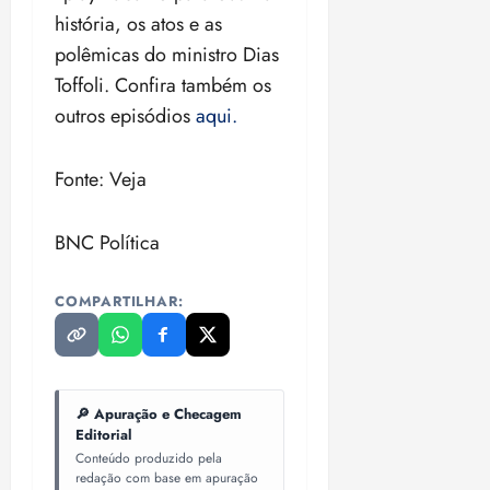
história, os atos e as
polêmicas do ministro Dias
Toffoli. Confira também os
outros episódios
aqui.
Fonte: Veja
BNC Política
COMPARTILHAR:
🔎 Apuração e Checagem
Editorial
Conteúdo produzido pela
redação com base em apuração