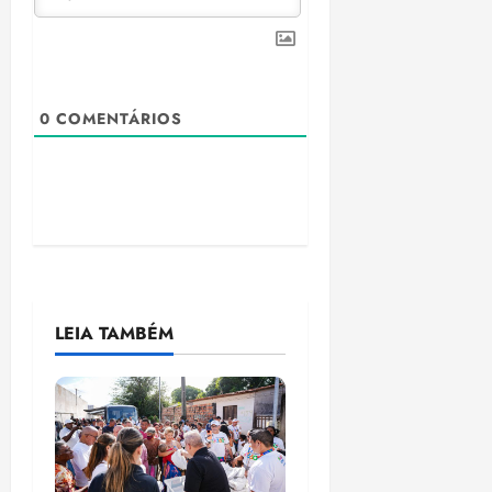
0
COMENTÁRIOS
LEIA TAMBÉM