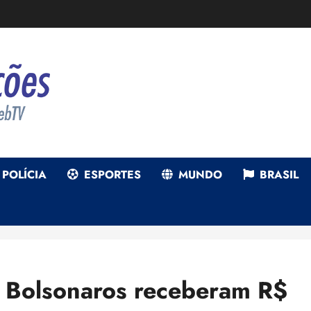
POLÍCIA
ESPORTES
MUNDO
BRASIL
m Bolsonaros receberam R$