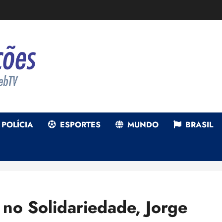
POLÍCIA
ESPORTES
MUNDO
BRASIL
no Solidariedade, Jorge