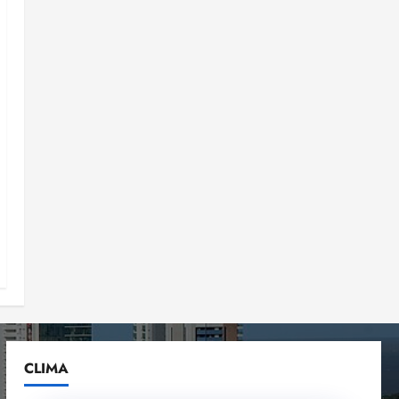
CLIMA