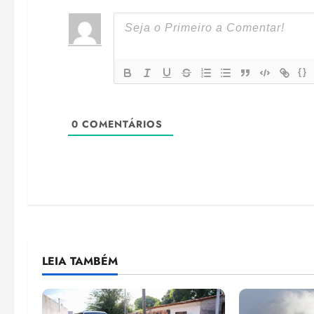
{}
0
COMENTÁRIOS
LEIA TAMBÉM