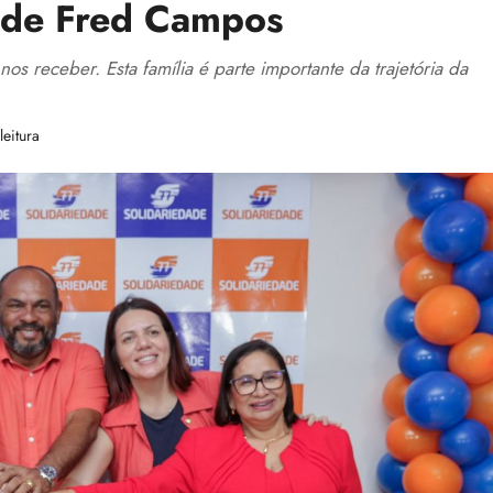
a de Fred Campos
receber. Esta família é parte importante da trajetória da
eitura