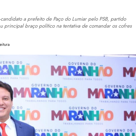
ndidato a prefeito de Paço do Lumiar pelo PSB, partido
principal braço político na tentativa de comandar os cofres
eitura