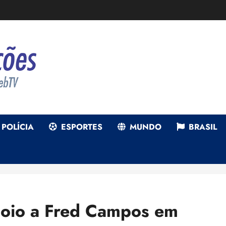
POLÍCIA
ESPORTES
MUNDO
BRASIL
poio a Fred Campos em