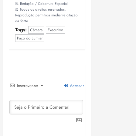
📝 Redação / Cobertura Especial
⚖️ Todos os direitos reservados.
Reprodução permitida mediante citação
da fonte.
Tags:
Câmara
Executivo
Paço do Lumiar
Inscrever-se
Acessar