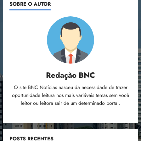
SOBRE O AUTOR
Redação BNC
O site BNC Notícias nasceu da necessidade de trazer
oportunidade leitura nos mais variáveis temas sem você
leitor ou leitora sair de um determinado portal.
POSTS RECENTES