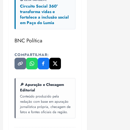
Circuito Social 360°
transforma vidas e
fortalece a inclusão social
em Paço do Lumia
BNC Política
COMPARTILHAR:
🔎 Apuração e Checagem
Editorial
Conteúdo produzido pela
redação com base em apuração
jornalística própria, checagem de
fatos e fontes oficiais da região.