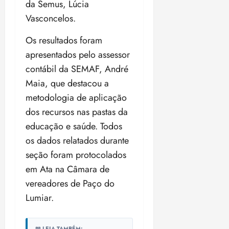
da Semus, Lúcia
Vasconcelos.
Os resultados foram
apresentados pelo assessor
contábil da SEMAF, André
Maia, que destacou a
metodologia de aplicação
dos recursos nas pastas da
educação e saúde. Todos
os dados relatados durante
seção foram protocolados
em Ata na Câmara de
vereadores de Paço do
Lumiar.
📖 LEIA TAMBÉM: