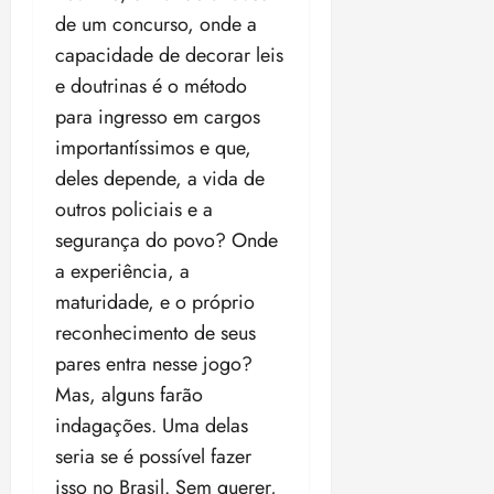
de um concurso, onde a
capacidade de decorar leis
e doutrinas é o método
para ingresso em cargos
importantíssimos e que,
deles depende, a vida de
outros policiais e a
segurança do povo? Onde
a experiência, a
maturidade, e o próprio
reconhecimento de seus
pares entra nesse jogo?
Mas, alguns farão
indagações. Uma delas
seria se é possível fazer
isso no Brasil. Sem querer,