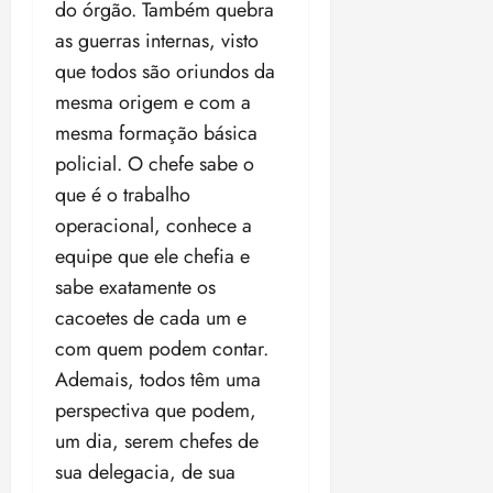
do órgão. Também quebra
as guerras internas, visto
que todos são oriundos da
mesma origem e com a
mesma formação básica
policial. O chefe sabe o
que é o trabalho
operacional, conhece a
equipe que ele chefia e
sabe exatamente os
cacoetes de cada um e
com quem podem contar.
Ademais, todos têm uma
perspectiva que podem,
um dia, serem chefes de
sua delegacia, de sua