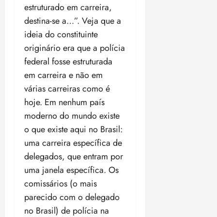
estruturado em carreira,
destina-se a…”. Veja que a
ideia do constituinte
originário era que a polícia
federal fosse estruturada
em carreira e não em
várias carreiras como é
hoje. Em nenhum país
moderno do mundo existe
o que existe aqui no Brasil:
uma carreira específica de
delegados, que entram por
uma janela específica. Os
comissários (o mais
parecido com o delegado
no Brasil) de polícia na