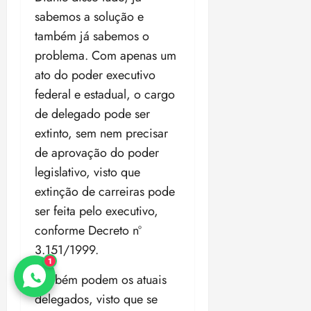
sabemos a solução e
também já sabemos o
problema. Com apenas um
ato do poder executivo
federal e estadual, o cargo
de delegado pode ser
extinto, sem nem precisar
de aprovação do poder
legislativo, visto que
extinção de carreiras pode
ser feita pelo executivo,
conforme Decreto nº
3.151/1999.
1
Também podem os atuais
delegados, visto que se