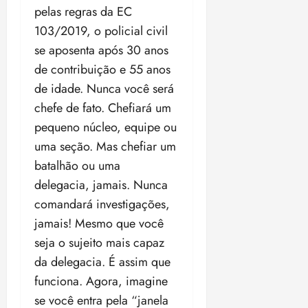
pelas regras da EC
103/2019, o policial civil
se aposenta após 30 anos
de contribuição e 55 anos
de idade. Nunca você será
chefe de fato. Chefiará um
pequeno núcleo, equipe ou
uma seção. Mas chefiar um
batalhão ou uma
delegacia, jamais. Nunca
comandará investigações,
jamais! Mesmo que você
seja o sujeito mais capaz
da delegacia. É assim que
funciona. Agora, imagine
se você entra pela “janela