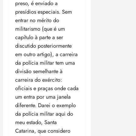
preso, é enviado a
presídios especiais. Sem
entrar no mérito do
militarismo (que é um
capítulo à parte a ser
discutido posteriormente
em outro artigo), a carreira
da polícia militar tem uma
divisão semelhante à
carreira do exército:
oficiais e praças onde cada
um entra por uma janela
diferente. Darei o exemplo
da polícia militar aqui do
meu estado, Santa
Catarina, que considero