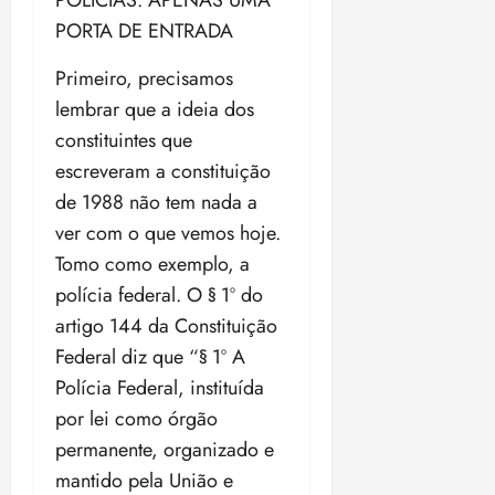
POLÍCIAS: APENAS UMA
PORTA DE ENTRADA
Primeiro, precisamos
lembrar que a ideia dos
constituintes que
escreveram a constituição
de 1988 não tem nada a
ver com o que vemos hoje.
Tomo como exemplo, a
polícia federal. O § 1º do
artigo 144 da Constituição
Federal diz que “§ 1º A
Polícia Federal, instituída
por lei como órgão
permanente, organizado e
mantido pela União e