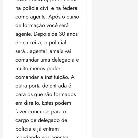
na polícia civil e na federal
como agente. Após o curso
de formação você será
agente. Depois de 30 anos
de carreira, o policial
será…agente! Jamais vai
comandar uma delegacia e
muito menos poder
comandar a instituição. A
outra porta de entrada é
para os que são formados
em direito. Estes podem
fazer concurso para o
cargo de delegado de
polícia e já entram
mandando nos agentes,