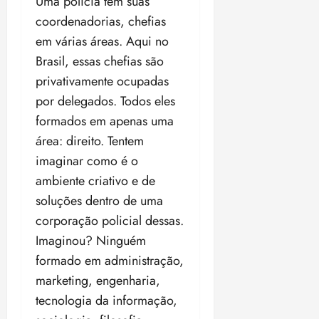
Uma polícia tem suas
coordenadorias, chefias
em várias áreas. Aqui no
Brasil, essas chefias são
privativamente ocupadas
por delegados. Todos eles
formados em apenas uma
área: direito. Tentem
imaginar como é o
ambiente criativo e de
soluções dentro de uma
corporação policial dessas.
Imaginou? Ninguém
formado em administração,
marketing, engenharia,
tecnologia da informação,