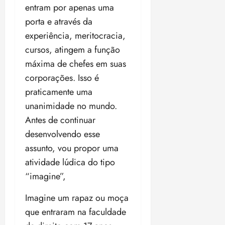
entram por apenas uma
porta e através da
experiência, meritocracia,
cursos, atingem a função
máxima de chefes em suas
corporações. Isso é
praticamente uma
unanimidade no mundo.
Antes de continuar
desenvolvendo esse
assunto, vou propor uma
atividade lúdica do tipo
“imagine”,
Imagine um rapaz ou moça
que entraram na faculdade