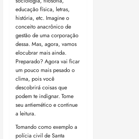
sociologia, filosofia,
educação física, letras,
história, etc. Imagine o
conceito anacrônico de
gestão de uma corporação
dessa. Mas, agora, vamos
elocubrar mais ainda.
Preparado? Agora vai ficar
um pouco mais pesado o
clima, pois você
descobrirá coisas que
podem te indignar. Tome
seu antiemético e continue
a leitura.
Tomando como exemplo a
polícia civil de Santa