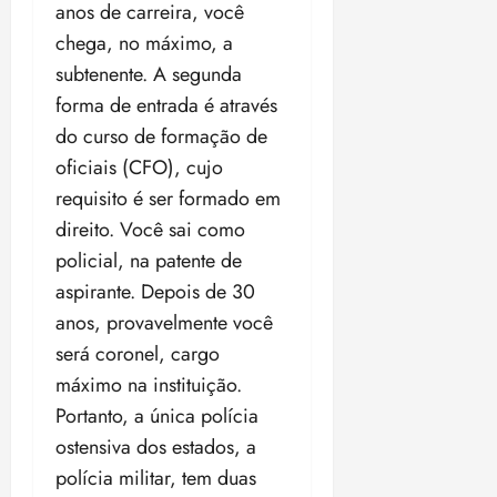
anos de carreira, você
chega, no máximo, a
subtenente. A segunda
forma de entrada é através
do curso de formação de
oficiais (CFO), cujo
requisito é ser formado em
direito. Você sai como
policial, na patente de
aspirante. Depois de 30
anos, provavelmente você
será coronel, cargo
máximo na instituição.
Portanto, a única polícia
ostensiva dos estados, a
polícia militar, tem duas