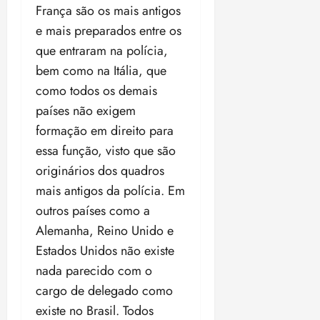
França são os mais antigos
e mais preparados entre os
que entraram na polícia,
bem como na Itália, que
como todos os demais
países não exigem
formação em direito para
essa função, visto que são
originários dos quadros
mais antigos da polícia. Em
outros países como a
Alemanha, Reino Unido e
Estados Unidos não existe
nada parecido com o
cargo de delegado como
existe no Brasil. Todos