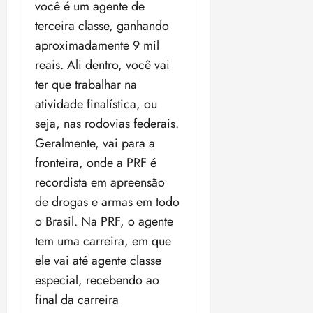
você é um agente de
terceira classe, ganhando
aproximadamente 9 mil
reais. Ali dentro, você vai
ter que trabalhar na
atividade finalística, ou
seja, nas rodovias federais.
Geralmente, vai para a
fronteira, onde a PRF é
recordista em apreensão
de drogas e armas em todo
o Brasil. Na PRF, o agente
tem uma carreira, em que
ele vai até agente classe
especial, recebendo ao
final da carreira