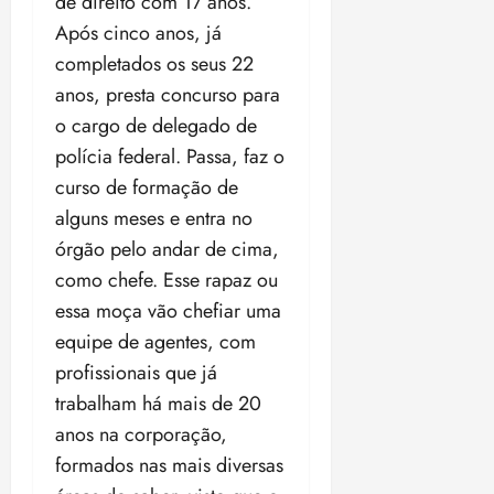
de direito com 17 anos.
Após cinco anos, já
completados os seus 22
anos, presta concurso para
o cargo de delegado de
polícia federal. Passa, faz o
curso de formação de
alguns meses e entra no
órgão pelo andar de cima,
como chefe. Esse rapaz ou
essa moça vão chefiar uma
equipe de agentes, com
profissionais que já
trabalham há mais de 20
anos na corporação,
formados nas mais diversas