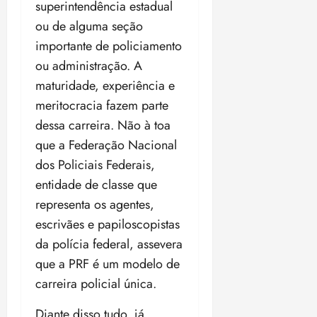
superintendência estadual
ou de alguma seção
importante de policiamento
ou administração. A
maturidade, experiência e
meritocracia fazem parte
dessa carreira. Não à toa
que a Federação Nacional
dos Policiais Federais,
entidade de classe que
representa os agentes,
escrivães e papiloscopistas
da polícia federal, assevera
que a PRF é um modelo de
carreira policial única.
Diante disso tudo, já