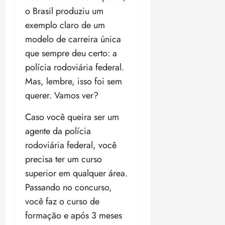
o Brasil produziu um
exemplo claro de um
modelo de carreira única
que sempre deu certo: a
polícia rodoviária federal.
Mas, lembre, isso foi sem
querer. Vamos ver?
Caso você queira ser um
agente da polícia
rodoviária federal, você
precisa ter um curso
superior em qualquer área.
Passando no concurso,
você faz o curso de
formação e após 3 meses