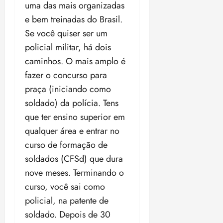
uma das mais organizadas
e bem treinadas do Brasil.
Se você quiser ser um
policial militar, há dois
caminhos. O mais amplo é
fazer o concurso para
praça (iniciando como
soldado) da polícia. Tens
que ter ensino superior em
qualquer área e entrar no
curso de formação de
soldados (CFSd) que dura
nove meses. Terminando o
curso, você sai como
policial, na patente de
soldado. Depois de 30