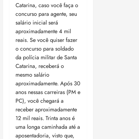
Catarina, caso você faça o
concurso para agente, seu
salário inicial será
aproximadamente 4 mil
reais. Se você quiser fazer
o concurso para soldado
da polícia militar de Santa
Catarina, receberá o
mesmo salário
aproximadamente. Após 30
anos nessas carreiras (PM e
PC), você chegará a
receber aproximadamente
12 mil reais. Trinta anos é
uma longa caminhada até a
aposentadoria, visto que,