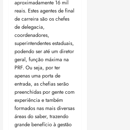
aproximadamente 16 mil
reais. Estes agentes de final
de carreira são os chefes
de delegacia,
coordenadores,
superintendentes estaduais,
podendo ser até um diretor
geral, função máxima na
PRF. Ou seja, por ter
apenas uma porta de
entrada, as chefias serão
preenchidas por gente com
experiência e também
formados nas mais diversas
áreas do saber, trazendo
grande benefício à gestão