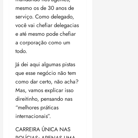
mesmo os de 30 anos de
serviço. Como delegado,
você vai chefiar delegacias
e até mesmo pode chefiar
a corporação como um
todo.
Já dei aqui algumas pistas
que esse negócio não tem
como dar certo, não acha?
Mas, vamos explicar isso
direitinho, pensando nas
“melhores práticas
internacionais”.
CARREIRA ÚNICA NAS