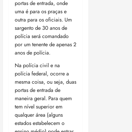
portas de entrada, onde
uma é para os praças e
outra para os oficiais. Um
sargento de 30 anos de
polícia será comandado
por um tenente de apenas 2
anos de polícia.
Na polícia civil e na
polícia federal, ocorre a
mesma coisa, ou seja, duas
portas de entrada de
maneira geral. Para quem
tem nível superior em
qualquer área (alguns
estados estabelecem o
ensino médio) pode entrar