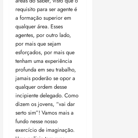
áreas do saber, visto que o
requisito para ser agente é
a formação superior em
qualquer área. Esses
agentes, por outro lado,
por mais que sejam
esforçados, por mais que
tenham uma experiência
profunda em seu trabalho,
jamais poderão se opor a
qualquer ordem desse
incipiente delegado. Como
dizem os jovens, “vai dar
serto sim”! Vamos mais a
fundo nesse nosso
exercício de imaginação.