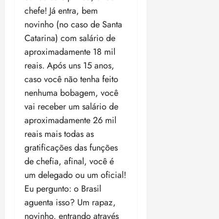
chefe! Já entra, bem
novinho (no caso de Santa
Catarina) com salário de
aproximadamente 18 mil
reais. Após uns 15 anos,
caso você não tenha feito
nenhuma bobagem, você
vai receber um salário de
aproximadamente 26 mil
reais mais todas as
gratificações das funções
de chefia, afinal, você é
um delegado ou um oficial!
Eu pergunto: o Brasil
aguenta isso? Um rapaz,
novinho, entrando através