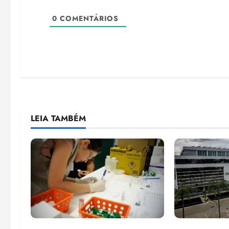
0
COMENTÁRIOS
LEIA TAMBÉM