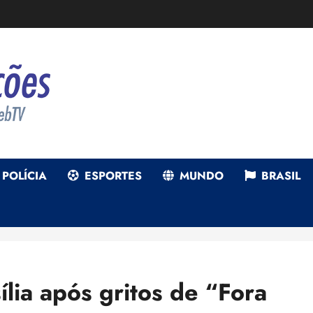
POLÍCIA
ESPORTES
MUNDO
BRASIL
lia após gritos de “Fora