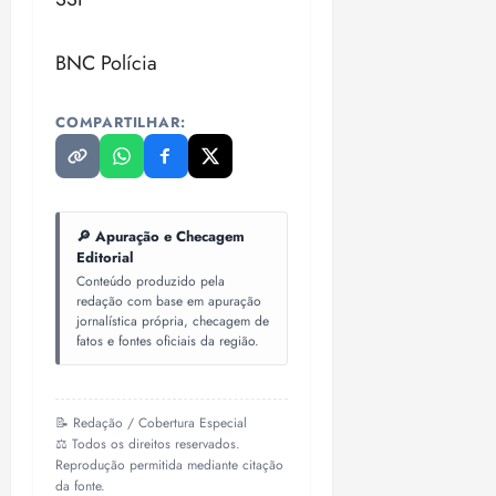
BNC Polícia
COMPARTILHAR:
🔎 Apuração e Checagem
Editorial
Conteúdo produzido pela
redação com base em apuração
jornalística própria, checagem de
fatos e fontes oficiais da região.
📝 Redação / Cobertura Especial
⚖️ Todos os direitos reservados.
Reprodução permitida mediante citação
da fonte.