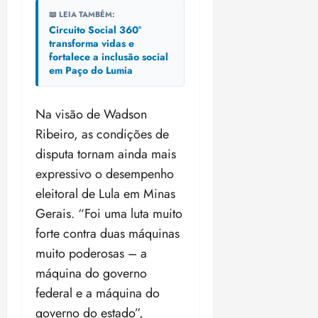
📖 LEIA TAMBÉM:
Circuito Social 360°
transforma vidas e
fortalece a inclusão social
em Paço do Lumia
Na visão de Wadson
Ribeiro, as condições de
disputa tornam ainda mais
expressivo o desempenho
eleitoral de Lula em Minas
Gerais. “Foi uma luta muito
forte contra duas máquinas
muito poderosas – a
máquina do governo
federal e a máquina do
governo do estado”,