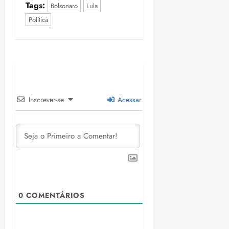
Tags:
Bolsonaro
Lula
Política
Inscrever-se
Acessar
0
COMENTÁRIOS