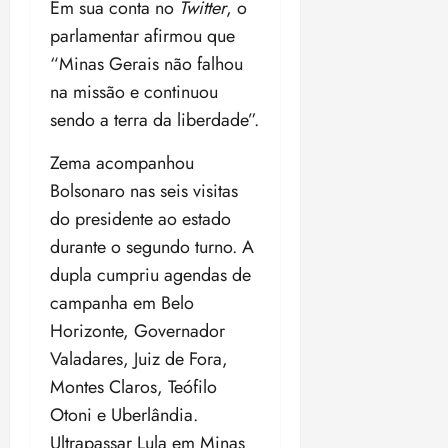
Em sua conta no
Twitter
, o
parlamentar afirmou que
“Minas Gerais não falhou
na missão e continuou
sendo a terra da liberdade”.
Zema acompanhou
Bolsonaro nas seis visitas
do presidente ao estado
durante o segundo turno. A
dupla cumpriu agendas de
campanha em Belo
Horizonte, Governador
Valadares, Juiz de Fora,
Montes Claros, Teófilo
Otoni e Uberlândia.
Ultrapassar Lula em Minas