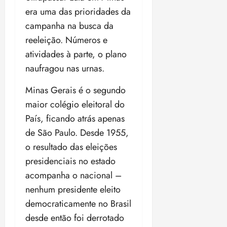
era uma das prioridades da
campanha na busca da
reeleição. Números e
atividades à parte, o plano
naufragou nas urnas.
Minas Gerais é o segundo
maior colégio eleitoral do
País, ficando atrás apenas
de São Paulo. Desde 1955,
o resultado das eleições
presidenciais no estado
acompanha o nacional –
nenhum presidente eleito
democraticamente no Brasil
desde então foi derrotado