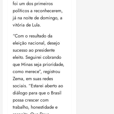
foi um dos primeiros
políticos a reconhecerem,
já na noite de domingo, a
vitória de Lula.
“Com o resultado da
eleição nacional, desejo
sucesso ao presidente
eleito. Seguirei cobrando
que Minas seja prioridade,
como merece”, registrou
Zema, em suas redes
sociais. “Estarei aberto ao
diálogo para que o Brasil
possa crescer com
trabalho, honestidade e