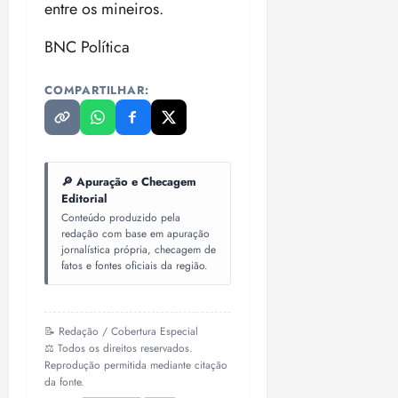
entre os mineiros.
BNC Política
COMPARTILHAR:
🔎 Apuração e Checagem
Editorial
Conteúdo produzido pela
redação com base em apuração
jornalística própria, checagem de
fatos e fontes oficiais da região.
📝 Redação / Cobertura Especial
⚖️ Todos os direitos reservados.
Reprodução permitida mediante citação
da fonte.