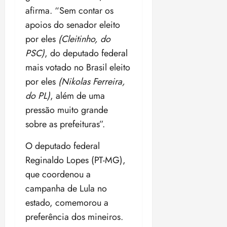
afirma. “Sem contar os
apoios do senador eleito
por eles
(Cleitinho, do
PSC)
, do deputado federal
mais votado no Brasil eleito
por eles
(Nikolas Ferreira,
do PL)
, além de uma
pressão muito grande
sobre as prefeituras”.
O deputado federal
Reginaldo Lopes (PT-MG),
que coordenou a
campanha de Lula no
estado, comemorou a
preferência dos mineiros.