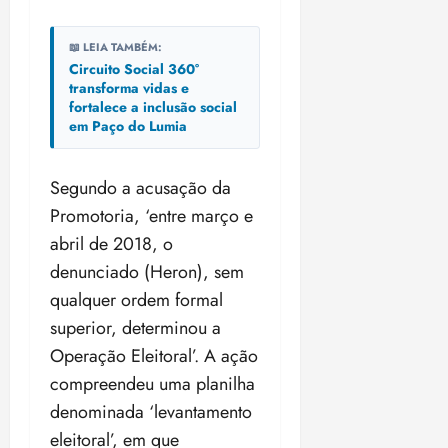
📖 LEIA TAMBÉM:
Circuito Social 360°
transforma vidas e
fortalece a inclusão social
em Paço do Lumia
Segundo a acusação da
Promotoria, ‘entre março e
abril de 2018, o
denunciado (Heron), sem
qualquer ordem formal
superior, determinou a
Operação Eleitoral’. A ação
compreendeu uma planilha
denominada ‘levantamento
eleitoral’, em que