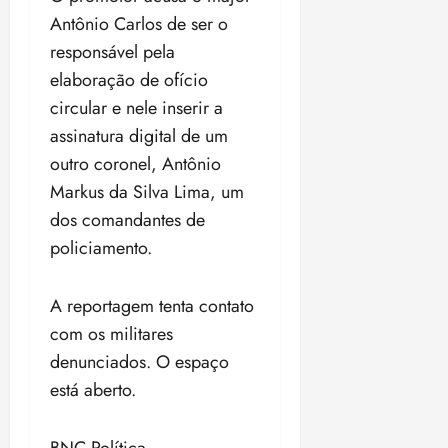
Antônio Carlos de ser o
responsável pela
elaboração de ofício
circular e nele inserir a
assinatura digital de um
outro coronel, Antônio
Markus da Silva Lima, um
dos comandantes de
policiamento.
A reportagem tenta contato
com os militares
denunciados. O espaço
está aberto.