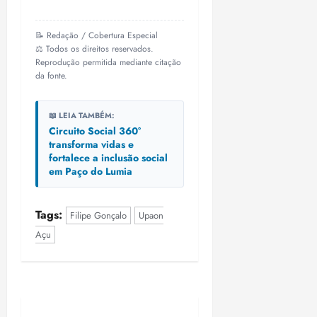
📝 Redação / Cobertura Especial
⚖️ Todos os direitos reservados.
Reprodução permitida mediante citação
da fonte.
📖 LEIA TAMBÉM:
Circuito Social 360°
transforma vidas e
fortalece a inclusão social
em Paço do Lumia
Tags:
Filipe Gonçalo
Upaon
Açu