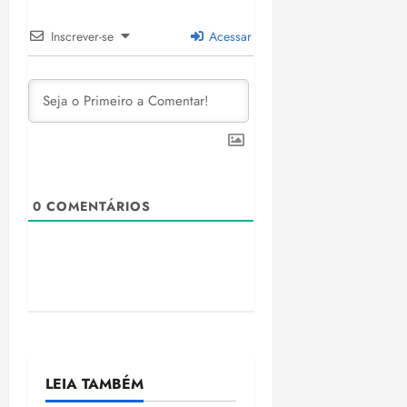
Inscrever-se
Acessar
0
COMENTÁRIOS
LEIA TAMBÉM