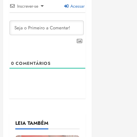
Inscrever-se
Acessar
0
COMENTÁRIOS
LEIA TAMBÉM