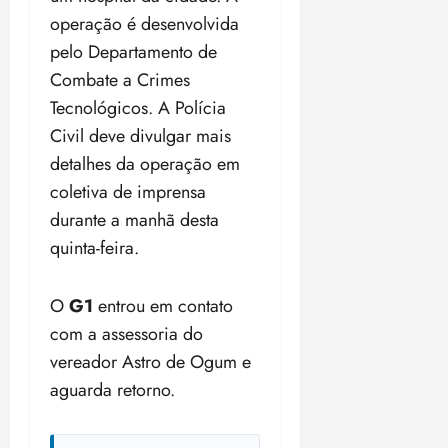
operação é desenvolvida
pelo Departamento de
Combate a Crimes
Tecnológicos. A Polícia
Civil deve divulgar mais
detalhes da operação em
coletiva de imprensa
durante a manhã desta
quinta-feira.
O
G1
entrou em contato
com a assessoria do
vereador Astro de Ogum e
aguarda retorno.