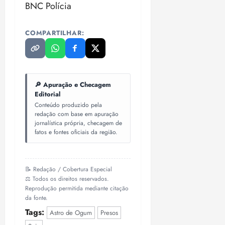
BNC Polícia
COMPARTILHAR:
🔎 Apuração e Checagem
Editorial
Conteúdo produzido pela
redação com base em apuração
jornalística própria, checagem de
fatos e fontes oficiais da região.
📝 Redação / Cobertura Especial
⚖️ Todos os direitos reservados.
Reprodução permitida mediante citação
da fonte.
Tags:
Astro de Ogum
Presos