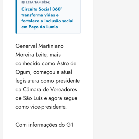
📖 LEIA TAMBÉM:
Circuito Social 360°
transforma vidas e
fortalece a inclusão social
em Paço do Lumia
Generval Martiniano
Moreira Leite, mais
conhecido como Astro de
Ogum, começou a atual
legislatura como presidente
da Câmara de Vereadores
de São Luís e agora segue
como vice-presidente.
Com informações do G1