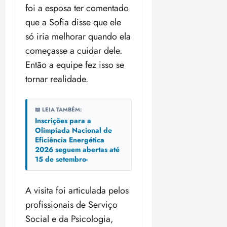
foi a esposa ter comentado
que a Sofia disse que ele
só iria melhorar quando ela
começasse a cuidar dele.
Então a equipe fez isso se
tornar realidade.
📖 LEIA TAMBÉM:
Inscrições para a
Olimpíada Nacional de
Eficiência Energética
2026 seguem abertas até
15 de setembro-
A visita foi articulada pelos
profissionais de Serviço
Social e da Psicologia,