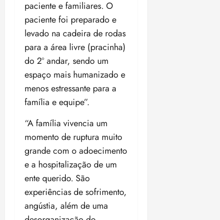
paciente e familiares. O
paciente foi preparado e
levado na cadeira de rodas
para a área livre (pracinha)
do 2º andar, sendo um
espaço mais humanizado e
menos estressante para a
família e equipe”.
“A família vivencia um
momento de ruptura muito
grande com o adoecimento
e a hospitalização de um
ente querido. São
experiências de sofrimento,
angústia, além de uma
desorganização do