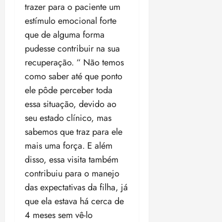
trazer para o paciente um
estímulo emocional forte
que de alguma forma
pudesse contribuir na sua
recuperação. “ Não temos
como saber até que ponto
ele pôde perceber toda
essa situação, devido ao
seu estado clínico, mas
sabemos que traz para ele
mais uma força. E além
disso, essa visita também
contribuiu para o manejo
das expectativas da filha, já
que ela estava há cerca de
4 meses sem vê-lo