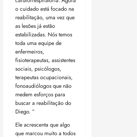
cardiorrespiratória. Agora
o cuidado está focado na
reabilitação, uma vez que
as lesões já estão
estabilizadas. Nós temos
toda uma equipe de
enfermeiros,
fisioterapeutas, assistentes
sociais, psicólogos,
terapeutas ocupacionais,
fonoaudiólogos que não
medem esforços para
buscar a reabilitação do
Diego. ”
Ele acrescenta que algo
que marcou muito a todos