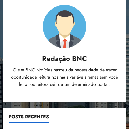
Redação BNC
O site BNC Notícias nasceu da necessidade de trazer
oportunidade leitura nos mais variáveis temas sem você
leitor ou leitora sair de um determinado portal.
POSTS RECENTES