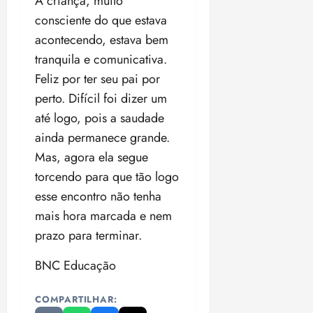
A criança, muito
consciente do que estava
acontecendo, estava bem
tranquila e comunicativa.
Feliz por ter seu pai por
perto. Difícil foi dizer um
até logo, pois a saudade
ainda permanece grande.
Mas, agora ela segue
torcendo para que tão logo
esse encontro não tenha
mais hora marcada e nem
prazo para terminar.
BNC Educação
COMPARTILHAR: