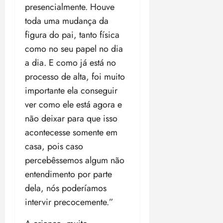
presencialmente. Houve
toda uma mudança da
figura do pai, tanto física
como no seu papel no dia
a dia. E como já está no
processo de alta, foi muito
importante ela conseguir
ver como ele está agora e
não deixar para que isso
acontecesse somente em
casa, pois caso
percebêssemos algum não
entendimento por parte
dela, nós poderíamos
intervir precocemente.”