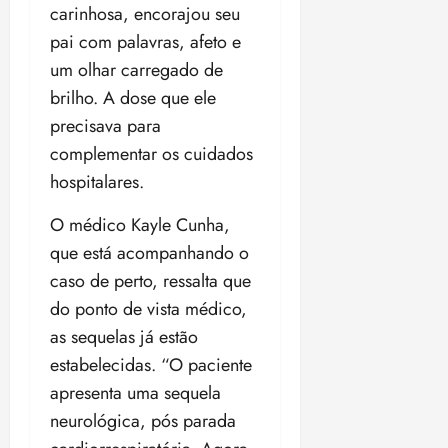
carinhosa, encorajou seu
pai com palavras, afeto e
um olhar carregado de
brilho. A dose que ele
precisava para
complementar os cuidados
hospitalares.
O médico Kayle Cunha,
que está acompanhando o
caso de perto, ressalta que
do ponto de vista médico,
as sequelas já estão
estabelecidas. “O paciente
apresenta uma sequela
neurológica, pós parada