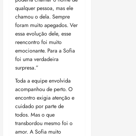
qualquer pessoa, mas ele
chamou o dela. Sempre
foram muito apegados. Ver
essa evolução dele, esse
reencontro foi muito
emocionante. Para a Sofia
foi uma verdadeira
surpresa.”
Toda a equipe envolvida
acompanhou de perto. O
encontro exigia atenção e
cuidado por parte de
todos. Mas o que
transbordou mesmo foi o
amor. A Sofia muito