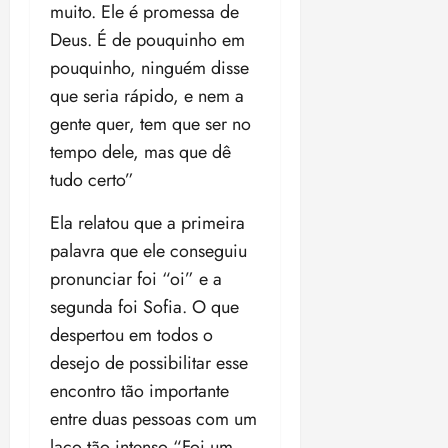
muito. Ele é promessa de
Deus. É de pouquinho em
pouquinho, ninguém disse
que seria rápido, e nem a
gente quer, tem que ser no
tempo dele, mas que dê
tudo certo”
Ela relatou que a primeira
palavra que ele conseguiu
pronunciar foi “oi” e a
segunda foi Sofia. O que
despertou em todos o
desejo de possibilitar esse
encontro tão importante
entre duas pessoas com um
laço tão intenso “Foi um