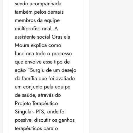
sendo acompanhada
também pelos demais
membros da equipe
multiprofissional. A
assistente social Grasiela
Moura explica como
funciona todo o processo
que envolve esse tipo de
ação “Surgiu de um desejo
da família que foi avaliado
em conjunto pela equipe
de saúde, através do
Projeto Terapêutico
Singular- PTS, onde foi
possível discutir os ganhos
terapêuticos para o