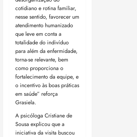
cotidiano e rotina familiar,
nesse sentido, favorecer um
atendimento humanizado
que leve em conta a
totalidade do indivíduo
para além da enfermidade,
torna-se relevante, bem
como proporciona o
fortalecimento da equipe, e
o incentivo às boas práticas
em saúde” reforça
Grasiela.
A psicóloga Cristiane de
Sousa explicou que a
iniciativa da visita buscou