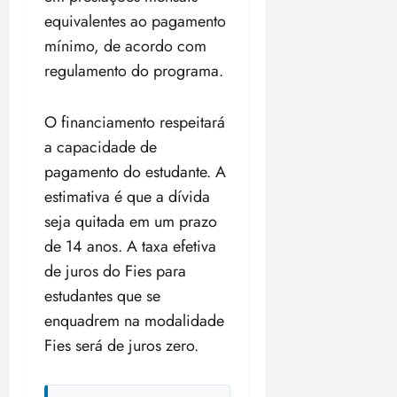
equivalentes ao pagamento
mínimo, de acordo com
regulamento do programa.
O financiamento respeitará
a capacidade de
pagamento do estudante. A
estimativa é que a dívida
seja quitada em um prazo
de 14 anos. A taxa efetiva
de juros do Fies para
estudantes que se
enquadrem na modalidade
Fies será de juros zero.