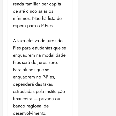
renda familiar per capita
de até cinco salários
mínimos. Não há lista de
espera para o P-Fies.
A taxa efetiva de juros do
Fies para estudantes que se
enquadrem na modalidade
Fies será de juros zero.
Para alunos que se
enquadrem no P-Fies,
dependerá das taxas
estipuladas pela instituição
financeira — privada ou
banco regional de
desenvolvimento.