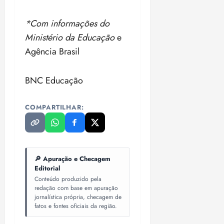
*Com informações do
Ministério da Educação
e
Agência Brasil
BNC Educação
COMPARTILHAR:
🔎 Apuração e Checagem
Editorial
Conteúdo produzido pela
redação com base em apuração
jornalística própria, checagem de
fatos e fontes oficiais da região.