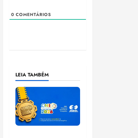
0
COMENTÁRIOS
LEIA TAMBÉM
Inscrições para a