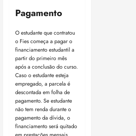
Pagamento
O estudante que contratou
o Fies começa a pagar o
financiamento estudantil a
partir do primeiro mês
após a conclusão do curso.
Caso o estudante esteja
empregado, a parcela é
descontada em folha de
pagamento. Se estudante
não tem renda durante o
pagamento da dívida, o
financiamento será quitado
em prestações mensais