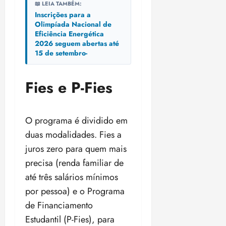
📖 LEIA TAMBÉM:
Inscrições para a
Olimpíada Nacional de
Eficiência Energética
2026 seguem abertas até
15 de setembro-
Fies e P-Fies
O programa é dividido em
duas modalidades. Fies a
juros zero para quem mais
precisa (renda familiar de
até três salários mínimos
por pessoa) e o Programa
de Financiamento
Estudantil (P-Fies), para