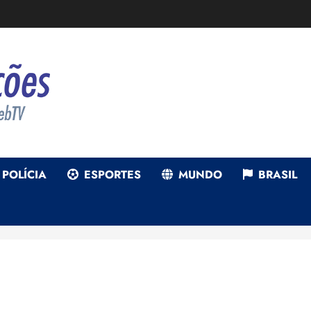
POLÍCIA
ESPORTES
MUNDO
BRASIL