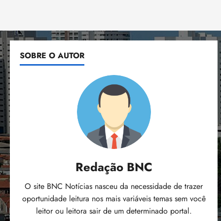
SOBRE O AUTOR
Redação BNC
O site BNC Notícias nasceu da necessidade de trazer
oportunidade leitura nos mais variáveis temas sem você
leitor ou leitora sair de um determinado portal.