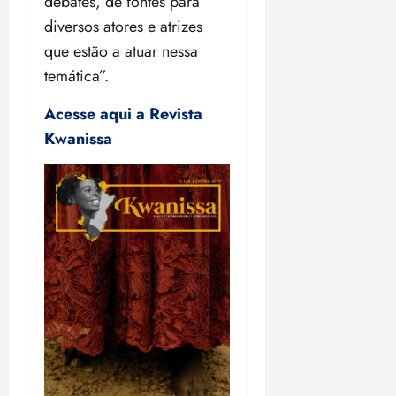
debates, de fontes para
diversos atores e atrizes
que estão a atuar nessa
temática”.
Acesse aqui a Revista
Kwanissa