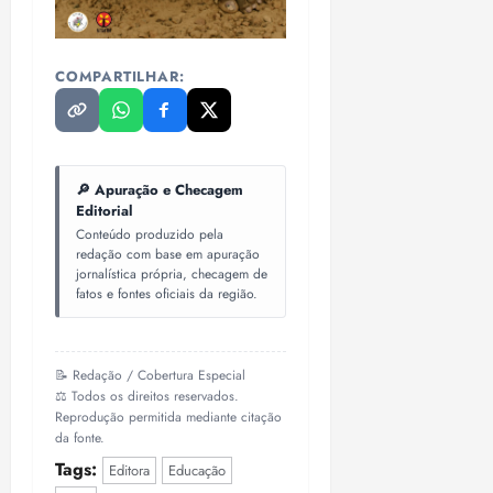
COMPARTILHAR:
🔎 Apuração e Checagem
Editorial
Conteúdo produzido pela
redação com base em apuração
jornalística própria, checagem de
fatos e fontes oficiais da região.
📝 Redação / Cobertura Especial
⚖️ Todos os direitos reservados.
Reprodução permitida mediante citação
da fonte.
Tags:
Editora
Educação