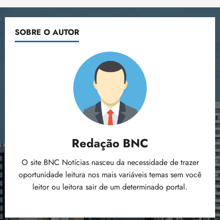
SOBRE O AUTOR
Redação BNC
O site BNC Notícias nasceu da necessidade de trazer
oportunidade leitura nos mais variáveis temas sem você
leitor ou leitora sair de um determinado portal.