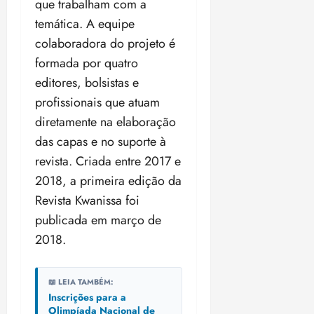
que trabalham com a
temática. A equipe
colaboradora do projeto é
formada por quatro
editores, bolsistas e
profissionais que atuam
diretamente na elaboração
das capas e no suporte à
revista. Criada entre 2017 e
2018, a primeira edição da
Revista Kwanissa foi
publicada em março de
2018.
📖 LEIA TAMBÉM:
Inscrições para a
Olimpíada Nacional de