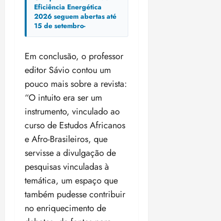
Eficiência Energética
2026 seguem abertas até
15 de setembro-
Em conclusão, o professor
editor Sávio contou um
pouco mais sobre a revista:
“O intuito era ser um
instrumento, vinculado ao
curso de Estudos Africanos
e Afro-Brasileiros, que
servisse a divulgação de
pesquisas vinculadas à
temática, um espaço que
também pudesse contribuir
no enriquecimento de