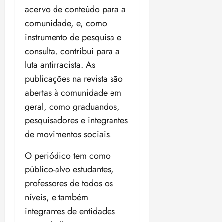
acervo de conteúdo para a
comunidade, e, como
instrumento de pesquisa e
consulta, contribui para a
luta antirracista. As
publicações na revista são
abertas à comunidade em
geral, como graduandos,
pesquisadores e integrantes
de movimentos sociais.
O periódico tem como
público-alvo estudantes,
professores de todos os
níveis, e também
integrantes de entidades