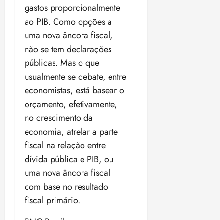
gastos proporcionalmente
ao PIB. Como opções a
uma nova âncora fiscal,
não se tem declarações
públicas. Mas o que
usualmente se debate, entre
economistas, está basear o
orçamento, efetivamente,
no crescimento da
economia, atrelar a parte
fiscal na relação entre
dívida pública e PIB, ou
uma nova âncora fiscal
com base no resultado
fiscal primário.