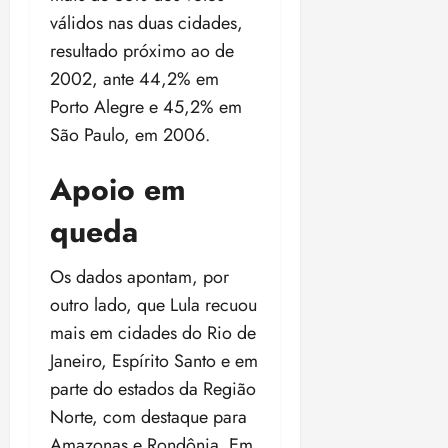
válidos nas duas cidades,
resultado próximo ao de
2002, ante 44,2% em
Porto Alegre e 45,2% em
São Paulo, em 2006.
Apoio em
queda
Os dados apontam, por
outro lado, que Lula recuou
mais em cidades do Rio de
Janeiro, Espírito Santo e em
parte do estados da Região
Norte, com destaque para
Amazonas e Rondônia. Em