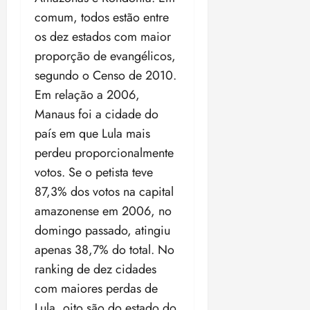
comum, todos estão entre
os dez estados com maior
proporção de evangélicos,
segundo o Censo de 2010.
Em relação a 2006,
Manaus foi a cidade do
país em que Lula mais
perdeu proporcionalmente
votos. Se o petista teve
87,3% dos votos na capital
amazonense em 2006, no
domingo passado, atingiu
apenas 38,7% do total. No
ranking de dez cidades
com maiores perdas de
Lula, oito são do estado do