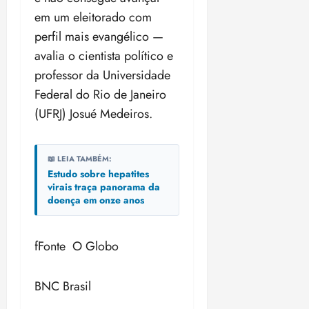
em um eleitorado com
perfil mais evangélico —
avalia o cientista político e
professor da Universidade
Federal do Rio de Janeiro
(UFRJ) Josué Medeiros.
📖 LEIA TAMBÉM:
Estudo sobre hepatites
virais traça panorama da
doença em onze anos
fFonte O Globo
BNC Brasil