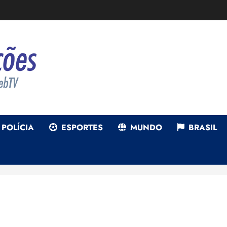
POLÍCIA
ESPORTES
MUNDO
BRASIL