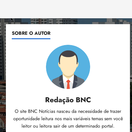
SOBRE O AUTOR
Redação BNC
O site BNC Notícias nasceu da necessidade de trazer
oportunidade leitura nos mais variáveis temas sem você
leitor ou leitora sair de um determinado portal.