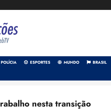
POLÍCIA
ESPORTES
MUNDO
BRASIL
rabalho nesta transição