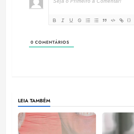
{}
0
COMENTÁRIOS
LEIA TAMBÉM