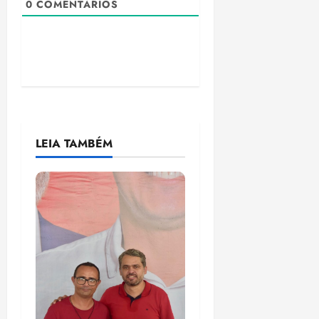
0
COMENTÁRIOS
LEIA TAMBÉM