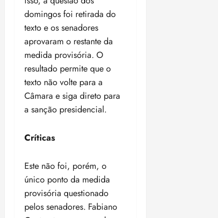
isso, a questão dos
domingos foi retirada do
texto e os senadores
aprovaram o restante da
medida provisória. O
resultado permite que o
texto não volte para a
Câmara e siga direto para
a sanção presidencial.
Críticas
Este não foi, porém, o
único ponto da medida
provisória questionado
pelos senadores. Fabiano