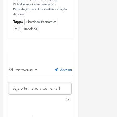
⚖️ Todos os direitos reservados.
Reprodução permitida mediante citação
da fonte.
Tags:
Liberdade Econômica
MP
Trabalhos
Inscrever-se
Acessar