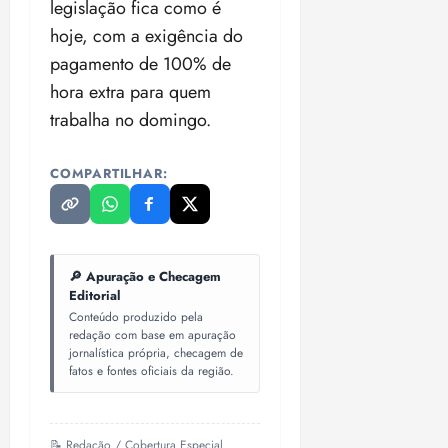
legislação fica como é
hoje, com a exigência do
pagamento de 100% de
hora extra para quem
trabalha no domingo.
COMPARTILHAR:
🔎 Apuração e Checagem
Editorial
Conteúdo produzido pela
redação com base em apuração
jornalística própria, checagem de
fatos e fontes oficiais da região.
📝 Redação / Cobertura Especial