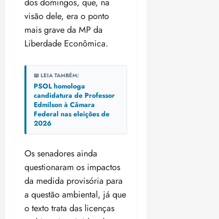
dos domingos, que, na
visão dele, era o ponto
mais grave da MP da
Liberdade Econômica.
📖 LEIA TAMBÉM:
PSOL homologa
candidatura de Professor
Edmilson à Câmara
Federal nas eleições de
2026
Os senadores ainda
questionaram os impactos
da medida provisória para
a questão ambiental, já que
o texto trata das licenças