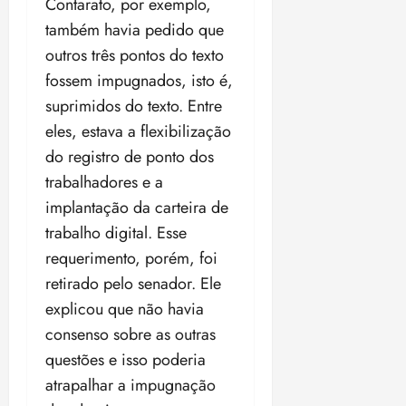
Contarato, por exemplo,
também havia pedido que
outros três pontos do texto
fossem impugnados, isto é,
suprimidos do texto. Entre
eles, estava a flexibilização
do registro de ponto dos
trabalhadores e a
implantação da carteira de
trabalho digital. Esse
requerimento, porém, foi
retirado pelo senador. Ele
explicou que não havia
consenso sobre as outras
questões e isso poderia
atrapalhar a impugnação