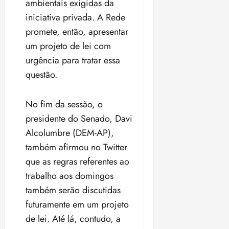
ambientais exigidas da
iniciativa privada. A Rede
promete, então, apresentar
um projeto de lei com
urgência para tratar essa
questão.
No fim da sessão, o
presidente do Senado, Davi
Alcolumbre (DEM-AP),
também afirmou no Twitter
que as regras referentes ao
trabalho aos domingos
também serão discutidas
futuramente em um projeto
de lei. Até lá, contudo, a