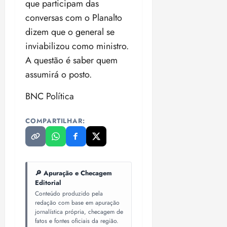
que participam das
conversas com o Planalto
dizem que o general se
inviabilizou como ministro.
A questão é saber quem
assumirá o posto.
BNC Política
COMPARTILHAR:
🔎 Apuração e Checagem
Editorial
Conteúdo produzido pela
redação com base em apuração
jornalística própria, checagem de
fatos e fontes oficiais da região.