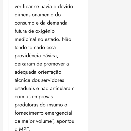
verificar se havia o devido
dimensionamento do
consumo e da demanda
futura de oxigênio
medicinal no estado. Não
tendo tomado essa
providência básica,
deixaram de promover a
adequada orientação
técnica dos servidores
estaduais e não articularam
com as empresas
produtoras do insumo o
fornecimento emergencial
de maior volume”, apontou
o MPF.