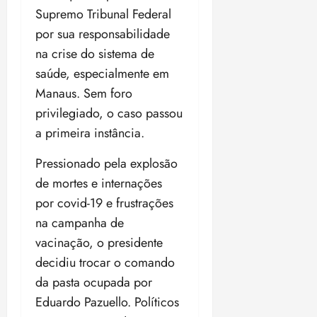
Supremo Tribunal Federal
por sua responsabilidade
na crise do sistema de
saúde, especialmente em
Manaus. Sem foro
privilegiado, o caso passou
a primeira instância.
Pressionado pela explosão
de mortes e internações
por covid-19 e frustrações
na campanha de
vacinação, o presidente
decidiu trocar o comando
da pasta ocupada por
Eduardo Pazuello. Políticos