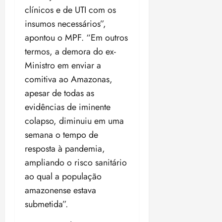
clínicos e de UTI com os
insumos necessários”,
apontou o MPF. “Em outros
termos, a demora do ex-
Ministro em enviar a
comitiva ao Amazonas,
apesar de todas as
evidências de iminente
colapso, diminuiu em uma
semana o tempo de
resposta à pandemia,
ampliando o risco sanitário
ao qual a população
amazonense estava
submetida”.