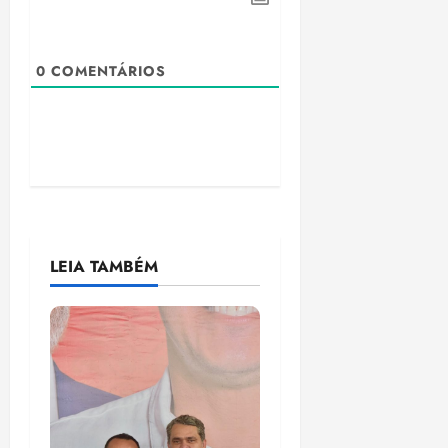
0
COMENTÁRIOS
LEIA TAMBÉM