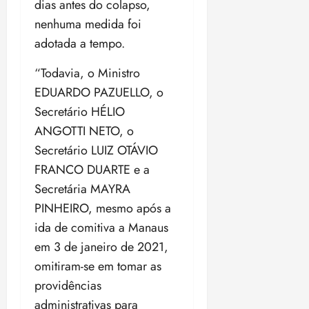
dias antes do colapso,
nenhuma medida foi
adotada a tempo.
“Todavia, o Ministro
EDUARDO PAZUELLO, o
Secretário HÉLIO
ANGOTTI NETO, o
Secretário LUIZ OTÁVIO
FRANCO DUARTE e a
Secretária MAYRA
PINHEIRO, mesmo após a
ida de comitiva a Manaus
em 3 de janeiro de 2021,
omitiram-se em tomar as
providências
administrativas para