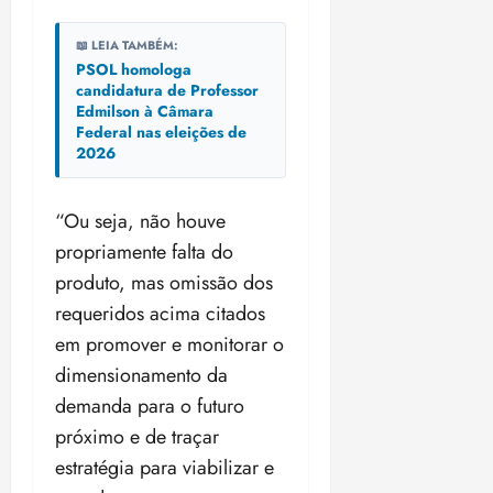
📖 LEIA TAMBÉM:
PSOL homologa
candidatura de Professor
Edmilson à Câmara
Federal nas eleições de
2026
“Ou seja, não houve
propriamente falta do
produto, mas omissão dos
requeridos acima citados
em promover e monitorar o
dimensionamento da
demanda para o futuro
próximo e de traçar
estratégia para viabilizar e