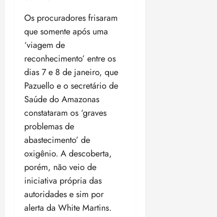
Os procuradores frisaram
que somente após uma
‘viagem de
reconhecimento’ entre os
dias 7 e 8 de janeiro, que
Pazuello e o secretário de
Saúde do Amazonas
constataram os ‘graves
problemas de
abastecimento’ de
oxigênio. A descoberta,
porém, não veio de
iniciativa própria das
autoridades e sim por
alerta da White Martins.