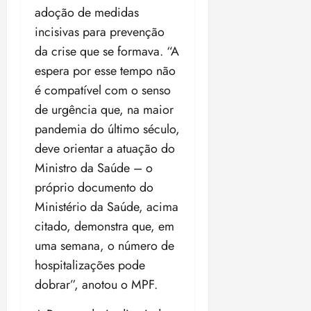
adoção de medidas
incisivas para prevenção
da crise que se formava. “A
espera por esse tempo não
é compatível com o senso
de urgência que, na maior
pandemia do último século,
deve orientar a atuação do
Ministro da Saúde – o
próprio documento do
Ministério da Saúde, acima
citado, demonstra que, em
uma semana, o número de
hospitalizações pode
dobrar”, anotou o MPF.