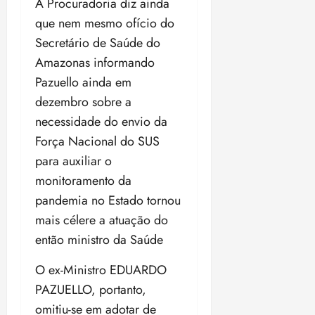
A Procuradoria diz ainda
que nem mesmo ofício do
Secretário de Saúde do
Amazonas informando
Pazuello ainda em
dezembro sobre a
necessidade do envio da
Força Nacional do SUS
para auxiliar o
monitoramento da
pandemia no Estado tornou
mais célere a atuação do
então ministro da Saúde
O ex-Ministro EDUARDO
PAZUELLO, portanto,
omitiu-se em adotar de