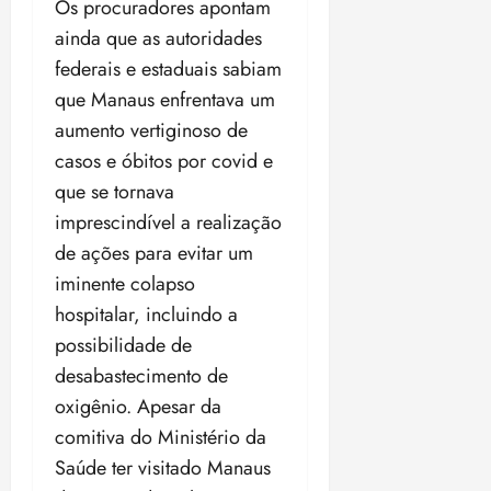
Os procuradores apontam
ainda que as autoridades
federais e estaduais sabiam
que Manaus enfrentava um
aumento vertiginoso de
casos e óbitos por covid e
que se tornava
imprescindível a realização
de ações para evitar um
iminente colapso
hospitalar, incluindo a
possibilidade de
desabastecimento de
oxigênio. Apesar da
comitiva do Ministério da
Saúde ter visitado Manaus