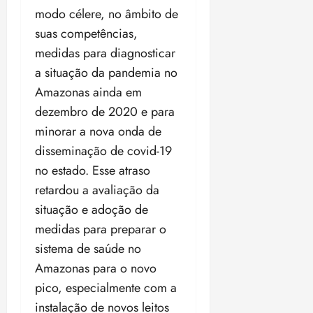
modo célere, no âmbito de
suas competências,
medidas para diagnosticar
a situação da pandemia no
Amazonas ainda em
dezembro de 2020 e para
minorar a nova onda de
disseminação de covid-19
no estado. Esse atraso
retardou a avaliação da
situação e adoção de
medidas para preparar o
sistema de saúde no
Amazonas para o novo
pico, especialmente com a
instalação de novos leitos