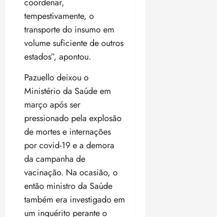
coordenar,
tempestivamente, o
transporte do insumo em
volume suficiente de outros
estados”, apontou.
Pazuello deixou o
Ministério da Saúde em
março após ser
pressionado pela explosão
de mortes e internações
por covid-19 e a demora
da campanha de
vacinação. Na ocasião, o
então ministro da Saúde
também era investigado em
um inquérito perante o