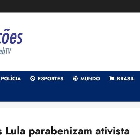
POLÍCIA
ESPORTES
MUNDO
BRASIL
 Lula parabenizam ativista