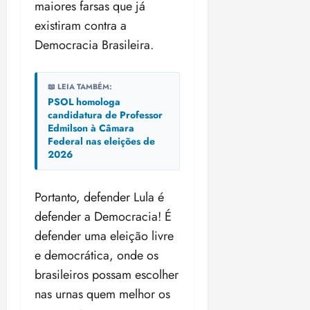
maiores farsas que já
existiram contra a
Democracia Brasileira.
📖 LEIA TAMBÉM:
PSOL homologa
candidatura de Professor
Edmilson à Câmara
Federal nas eleições de
2026
Portanto, defender Lula é
defender a Democracia! É
defender uma eleição livre
e democrática, onde os
brasileiros possam escolher
nas urnas quem melhor os