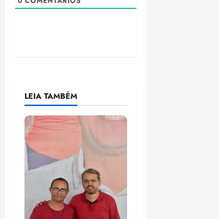
0
COMENTÁRIOS
LEIA TAMBÉM