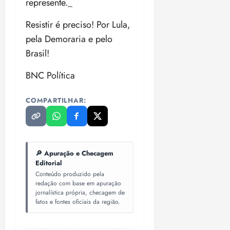
represente._
Resistir é preciso! Por Lula,
pela Demoraria e pelo
Brasil!
BNC Política
COMPARTILHAR:
🔎 Apuração e Checagem
Editorial
Conteúdo produzido pela
redação com base em apuração
jornalística própria, checagem de
fatos e fontes oficiais da região.