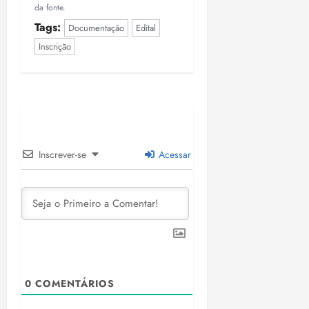
da fonte.
Tags:
Documentação
Edital
Inscrição
Inscrever-se
Acessar
0
COMENTÁRIOS