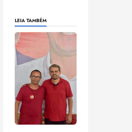
LEIA TAMBÉM