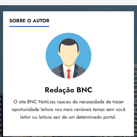
SOBRE O AUTOR
Redação BNC
O site BNC Notícias nasceu da necessidade de trazer
oportunidade leitura nos mais variáveis temas sem você
leitor ou leitora sair de um determinado portal.