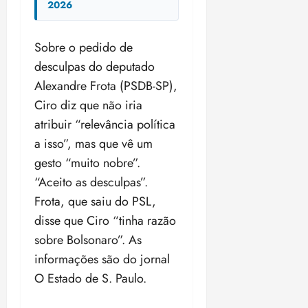
2026
Sobre o pedido de
desculpas do deputado
Alexandre Frota (PSDB-SP),
Ciro diz que não iria
atribuir “relevância política
a isso”, mas que vê um
gesto “muito nobre”.
“Aceito as desculpas”.
Frota, que saiu do PSL,
disse que Ciro “tinha razão
sobre Bolsonaro”. As
informações são do jornal
O Estado de S. Paulo.