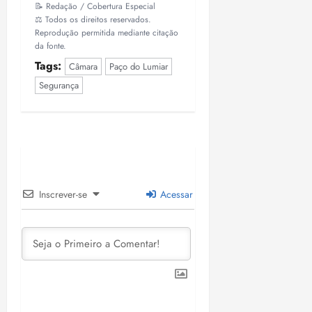
📝 Redação / Cobertura Especial
⚖️ Todos os direitos reservados.
Reprodução permitida mediante citação
da fonte.
Tags:
Câmara
Paço do Lumiar
Segurança
Inscrever-se
Acessar