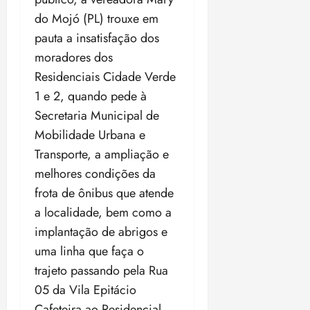
do Mojó (PL) trouxe em
pauta a insatisfação dos
moradores dos
Residenciais Cidade Verde
1 e 2, quando pede à
Secretaria Municipal de
Mobilidade Urbana e
Transporte, a ampliação e
melhores condições da
frota de ônibus que atende
a localidade, bem como a
implantação de abrigos e
uma linha que faça o
trajeto passando pela Rua
05 da Vila Epitácio
Cafeteira ao Residencial