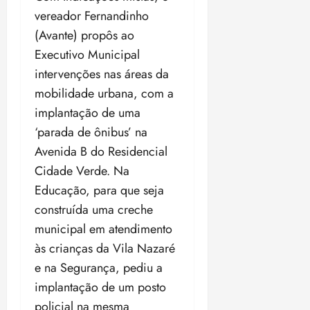
vereador Fernandinho
(Avante) propôs ao
Executivo Municipal
intervenções nas áreas da
mobilidade urbana, com a
implantação de uma
‘parada de ônibus’ na
Avenida B do Residencial
Cidade Verde. Na
Educação, para que seja
construída uma creche
municipal em atendimento
às crianças da Vila Nazaré
e na Segurança, pediu a
implantação de um posto
policial na mesma