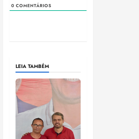
0
COMENTÁRIOS
LEIA TAMBÉM