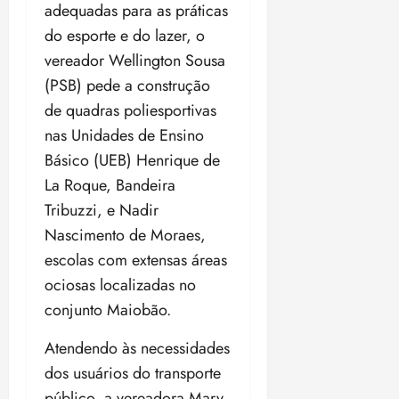
adequadas para as práticas
do esporte e do lazer, o
vereador Wellington Sousa
(PSB) pede a construção
de quadras poliesportivas
nas Unidades de Ensino
Básico (UEB) Henrique de
La Roque, Bandeira
Tribuzzi, e Nadir
Nascimento de Moraes,
escolas com extensas áreas
ociosas localizadas no
conjunto Maiobão.
Atendendo às necessidades
dos usuários do transporte
público, a vereadora Mary