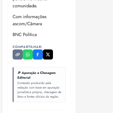
comunidade.
Com informações
ascom/Câmara
BNC Política
COMPARTILHAR:
🔎 Apuração e Checagem
Editorial
Conteúdo produzido pela
redação com base em apuração
jornalística própria, checagem de
fatos e fontes oficiais da região.