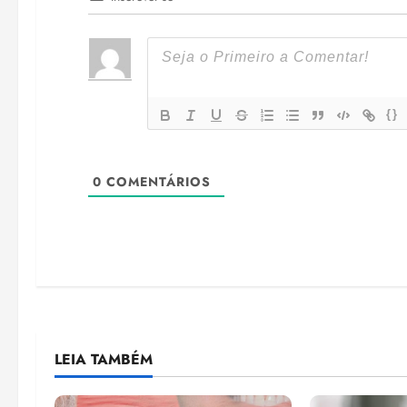
{}
0
COMENTÁRIOS
LEIA TAMBÉM