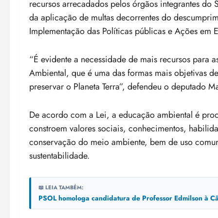
recursos arrecadados pelos órgãos integrantes do
da aplicação de multas decorrentes do descumprime
Implementação das Políticas públicas e Ações em 
“É evidente a necessidade de mais recursos para a
Ambiental, que é uma das formas mais objetivas de
preservar o Planeta Terra”, defendeu o deputado Ma
De acordo com a Lei, a educação ambiental é proce
constroem valores sociais, conhecimentos, habilida
conservação do meio ambiente, bem de uso comum 
sustentabilidade.
📖 LEIA TAMBÉM:
PSOL homologa candidatura de Professor Edmilson à Câ