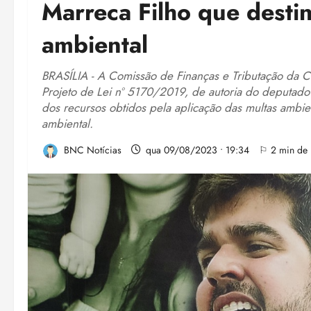
Marreca Filho que desti
ambiental
BRASÍLIA - A Comissão de Finanças e Tributação da C
Projeto de Lei nº 5170/2019, de autoria do deputado 
dos recursos obtidos pela aplicação das multas ambie
ambiental.
BNC Notícias
qua 09/08/2023 • 19:34
⚐ 2 min de l