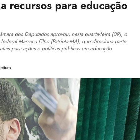
na recursos para educação
âmara dos Deputados aprovou, nesta quarta-feira (09), o
federal Marreca Filho (Patriota-MA), que direciona parte
ntais para ações e políticas públicas em educação
eitura