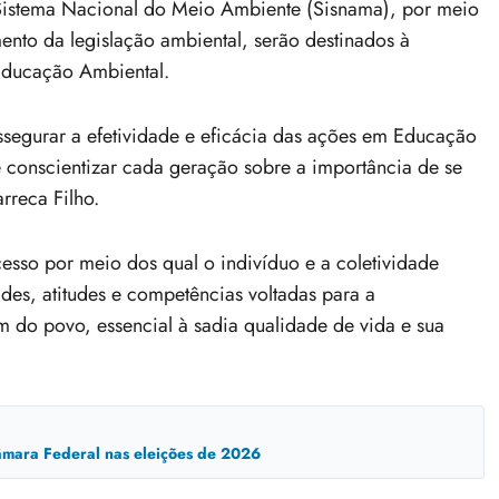
 Sistema Nacional do Meio Ambiente (Sisnama), por meio
nto da legislação ambiental, serão destinados à
Educação Ambiental.
ssegurar a efetividade e eficácia das ações em Educação
 conscientizar cada geração sobre a importância de se
rreca Filho.
sso por meio dos qual o indivíduo e a coletividade
des, atitudes e competências voltadas para a
do povo, essencial à sadia qualidade de vida e sua
mara Federal nas eleições de 2026