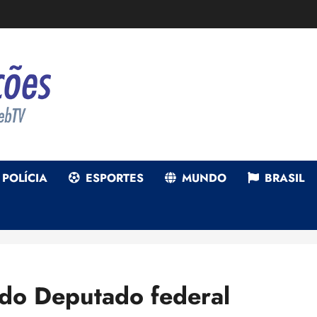
POLÍCIA
ESPORTES
MUNDO
BRASIL
 do Deputado federal