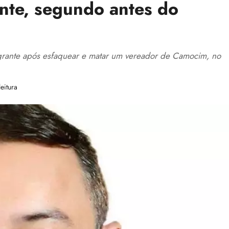
ante, segundo antes do
rante após esfaquear e matar um vereador de Camocim, no
eitura