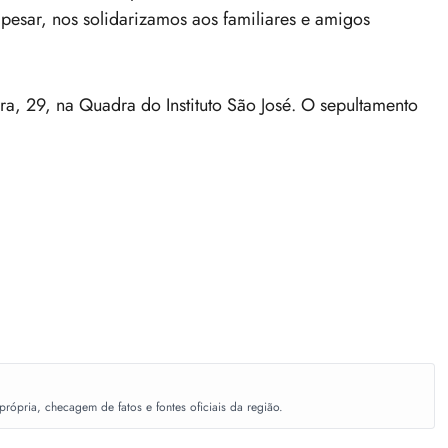
pesar, nos solidarizamos aos familiares e amigos
ra, 29, na Quadra do Instituto São José. O sepultamento
ópria, checagem de fatos e fontes oficiais da região.