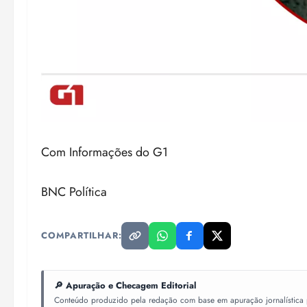
Com Informações do G1
BNC Política
COMPARTILHAR:
🔎 Apuração e Checagem Editorial
Conteúdo produzido pela redação com base em apuração jornalística pr