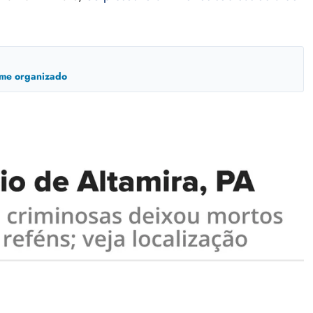
ime organizado