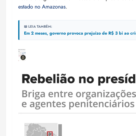
estado no Amazonas
.
📖 LEIA TAMBÉM:
Em 2 meses, governo provoca prejuízo de R$ 3 bi ao cr