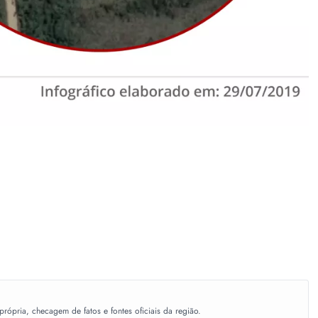
ópria, checagem de fatos e fontes oficiais da região.