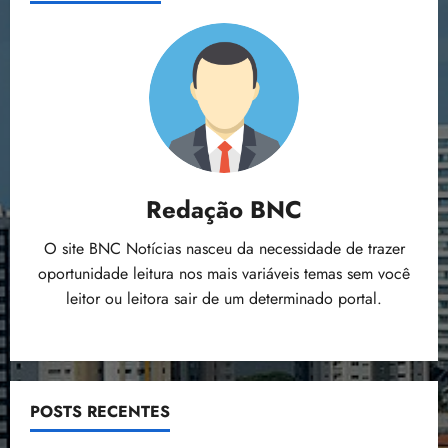
Redação BNC
O site BNC Notícias nasceu da necessidade de trazer
oportunidade leitura nos mais variáveis temas sem você
leitor ou leitora sair de um determinado portal.
POSTS RECENTES