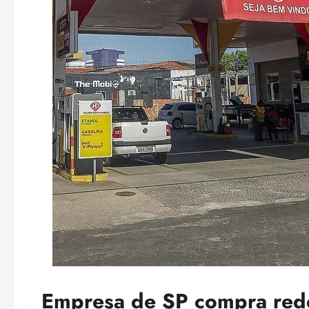
Empresa de SP compra rede