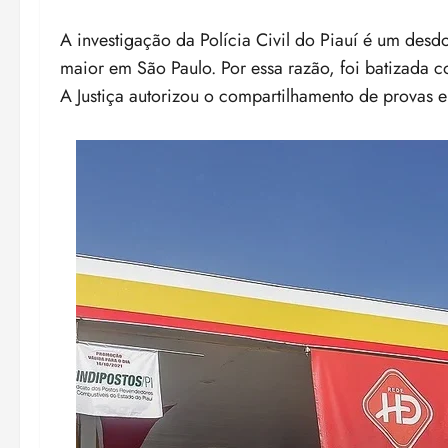
A investigação da Polícia Civil do Piauí é um de
maior em São Paulo. Por essa razão, foi batizada
A Justiça autorizou o compartilhamento de provas e