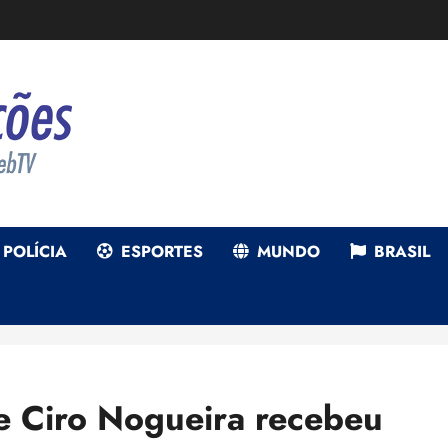
POLÍCIA
ESPORTES
MUNDO
BRASIL
 Ciro Nogueira recebeu